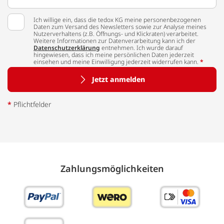
Ich willige ein, dass die tedox KG meine personenbezogenen
Daten zum Versand des Newsletters sowie zur Analyse meines
Nutzerverhaltens (z.B. Öffnungs- und Klickraten) verarbeitet.
Weitere Informationen zur Datenverarbeitung kann ich der
Datenschutzerklärung
entnehmen. Ich wurde darauf
hingewiesen, dass ich meine persönlichen Daten jederzeit
einsehen und meine Einwilligung jederzeit widerrufen kann.
*
Jetzt anmelden
*
Pflichtfelder
Zahlungs­möglich­keiten