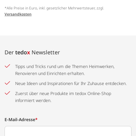
*Alle Preise in Euro, inkl. gesetzlicher Mehrwertsteuer, zzgl.
Versandkosten
Der
tedo
x
Newsletter
Tipps und Tricks rund um die Themen Heimwerken,
Renovieren und Einrichten erhalten.
Neue Ideen und Inspirationen für Ihr Zuhause entdecken.
Zuerst über neue Produkte im tedox Online-Shop
informiert werden.
E-Mail-Adresse
*