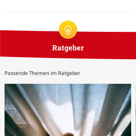
Ratgeber
Passende Themen im Ratgeber