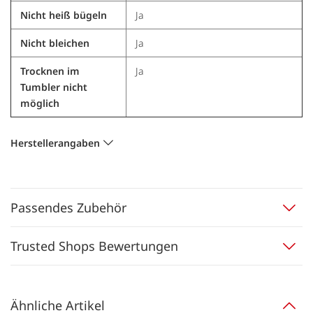
Nicht heiß bügeln
Ja
Nicht bleichen
Ja
Trocknen im
Ja
Tumbler nicht
möglich
Herstellerangaben
Passendes Zubehör
Trusted Shops Bewertungen
Ähnliche Artikel