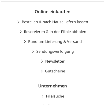
Online einkaufen
Bestellen & nach Hause liefern lassen
Reservieren & in der Filiale abholen
Rund um Lieferung & Versand
Sendungsverfolgung
Newsletter
Gutscheine
Unternehmen
Filialsuche