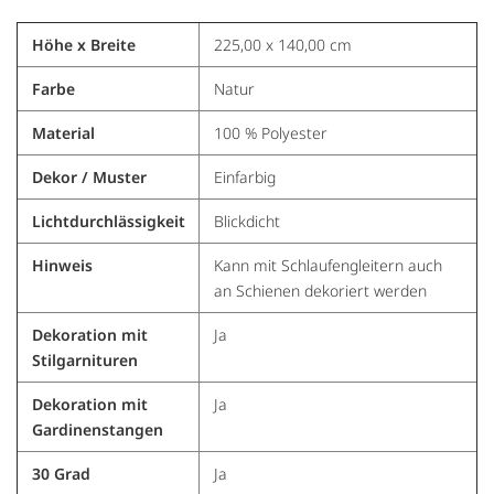
Höhe x Breite
225,00 x 140,00 cm
Farbe
Natur
Material
100 % Polyester
Dekor / Muster
Einfarbig
Lichtdurchlässigkeit
Blickdicht
Hinweis
Kann mit Schlaufengleitern auch
an Schienen dekoriert werden
Dekoration mit
Ja
Stilgarnituren
Dekoration mit
Ja
Gardinenstangen
30 Grad
Ja