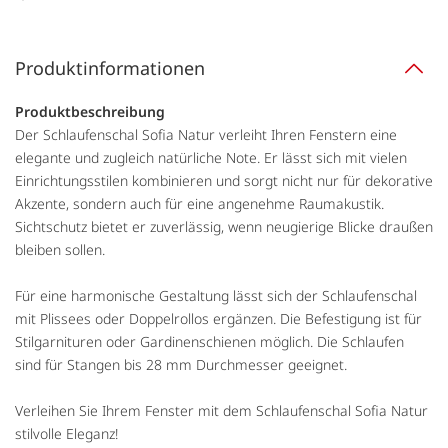
Produktinformationen
Produktbeschreibung
Der Schlaufenschal Sofia Natur verleiht Ihren Fenstern eine
elegante und zugleich natürliche Note. Er lässt sich mit vielen
Einrichtungsstilen kombinieren und sorgt nicht nur für dekorative
Akzente, sondern auch für eine angenehme Raumakustik.
Sichtschutz bietet er zuverlässig, wenn neugierige Blicke draußen
bleiben sollen.
Für eine harmonische Gestaltung lässt sich der Schlaufenschal
mit Plissees oder Doppelrollos ergänzen. Die Befestigung ist für
Stilgarnituren oder Gardinenschienen möglich. Die Schlaufen
sind für Stangen bis 28 mm Durchmesser geeignet.
Verleihen Sie Ihrem Fenster mit dem Schlaufenschal Sofia Natur
stilvolle Eleganz!