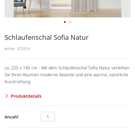
Schlaufenschal Sofia Natur
Art.Nr.:
372519
ca. 225 x 140 cm - Mit dem Schlaufenschal Sofia Natur verleihen
Sie Ihren Räumen moderne Akzente und eine warme, natürliche
Ausstrahlung.
Produktdetails
Anzahl