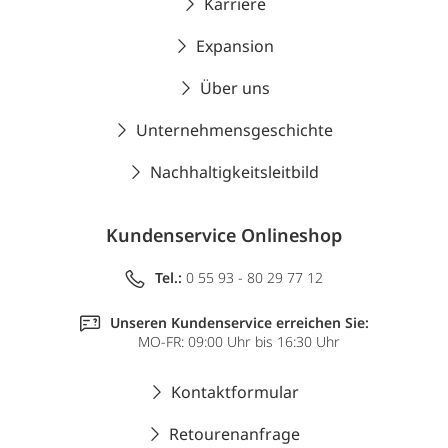
Karriere
Expansion
Über uns
Unternehmensgeschichte
Nachhaltigkeitsleitbild
Kundenservice Onlineshop
Tel.:
0 55 93 - 80 29 77 12
Unseren Kundenservice erreichen Sie:
MO-FR: 09:00 Uhr bis 16:30 Uhr
Kontaktformular
Retourenanfrage