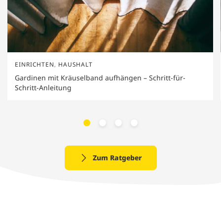
EINRICHTEN
,
HAUSHALT
Gardinen mit Kräuselband aufhängen – Schritt-für-
Schritt-Anleitung
Zum Ratgeber