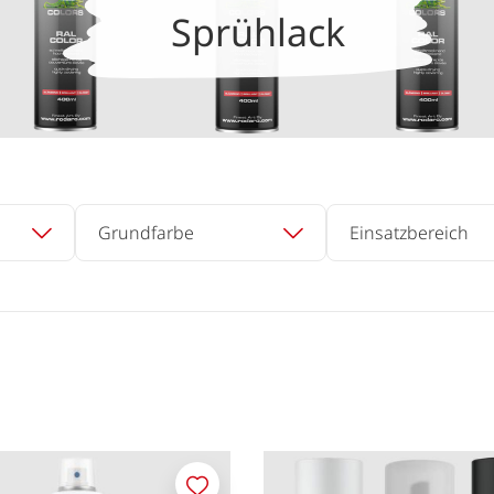
Sprühlack
Grundfarbe
Einsatzbereich