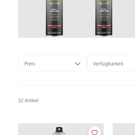
Preis
Verfügbarkeit
32
Artikel