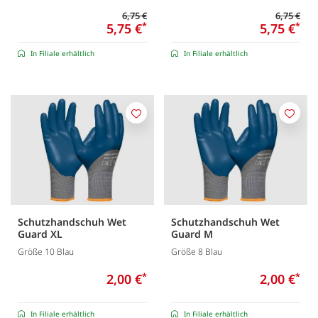
6,75 €
6,75 €
5,75 €
*
5,75 €
*
In Filiale erhältlich
In Filiale erhältlich
Merken
Merk
Schutzhandschuh Wet
Schutzhandschuh Wet
Guard XL
Guard M
Größe 10 Blau
Größe 8 Blau
2,00 €
*
2,00 €
*
In Filiale erhältlich
In Filiale erhältlich