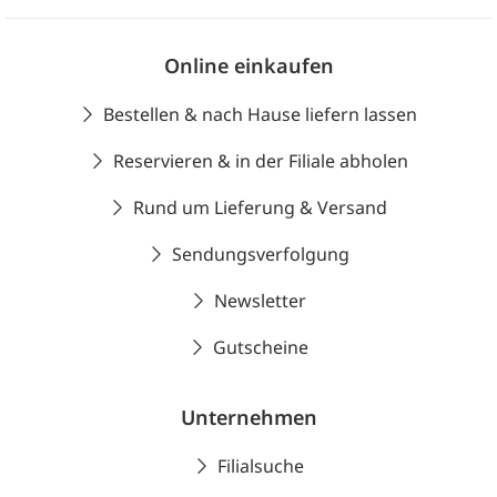
Online einkaufen
Bestellen & nach Hause liefern lassen
Reservieren & in der Filiale abholen
Rund um Lieferung & Versand
Sendungsverfolgung
Newsletter
Gutscheine
Unternehmen
Filialsuche