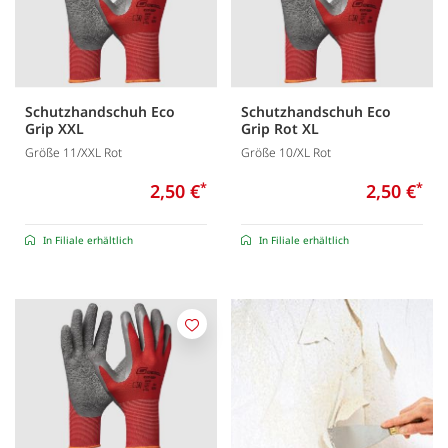
Schutzhandschuh Eco
Schutzhandschuh Eco
Grip XXL
Grip Rot XL
Größe 11/XXL Rot
Größe 10/XL Rot
2,50 €
*
2,50 €
*
In Filiale erhältlich
In Filiale erhältlich
Merken