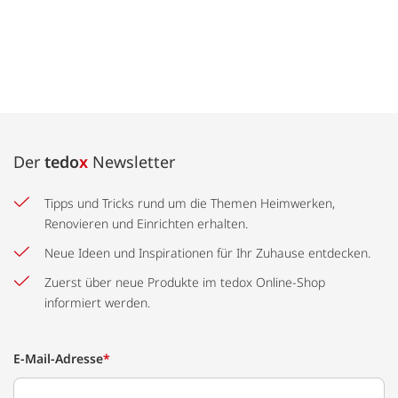
Der
tedo
x
Newsletter
Tipps und Tricks rund um die Themen Heimwerken,
Renovieren und Einrichten erhalten.
Neue Ideen und Inspirationen für Ihr Zuhause entdecken.
Zuerst über neue Produkte im tedox Online-Shop
informiert werden.
E-Mail-Adresse
*