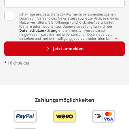
Ich willige ein, dass die tedox KG meine personenbezogenen
Daten zum Versand des Newsletters sowie zur Analyse meines
Nutzerverhaltens (z.B. Öffnungs- und Klickraten) verarbeitet.
Weitere Informationen zur Datenverarbeitung kann ich der
Datenschutzerklärung
entnehmen. Ich wurde darauf
hingewiesen, dass ich meine persönlichen Daten jederzeit
einsehen und meine Einwilligung jederzeit widerrufen kann.
*
Jetzt anmelden
*
Pflichtfelder
Zahlungs­möglich­keiten