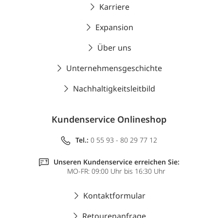
Karriere
Expansion
Über uns
Unternehmensgeschichte
Nachhaltigkeitsleitbild
Kundenservice Onlineshop
Tel.:
0 55 93 - 80 29 77 12
Unseren Kundenservice erreichen Sie:
MO-FR: 09:00 Uhr bis 16:30 Uhr
Kontaktformular
Retourenanfrage