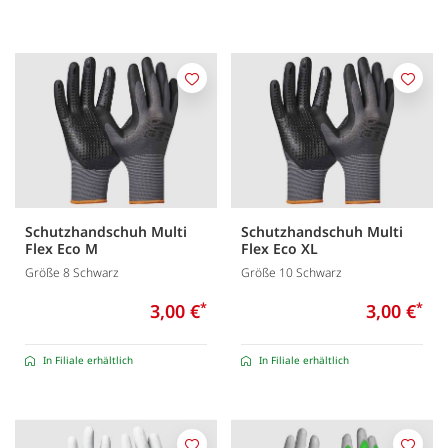
Merken
Merk
Schutzhandschuh Multi
Schutzhandschuh Multi
Flex Eco M
Flex Eco XL
Größe 8 Schwarz
Größe 10 Schwarz
3,00 €
*
3,00 €
*
In Filiale erhältlich
In Filiale erhältlich