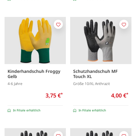
Merken
Merk
Kinderhandschuh Froggy
Schutzhandschuh MF
Gelb
Touch XL
4-6 Jahre
Größe 10/XL Anthrazit
3,75 €
*
4,00 €
*
In Filiale erhältlich
In Filiale erhältlich