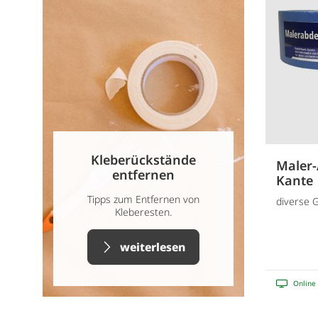
Kleberückstände
Maler-
entfernen
Kante
Tipps zum Entfernen von
diverse 
Kleberesten.
weiterlesen
Online 