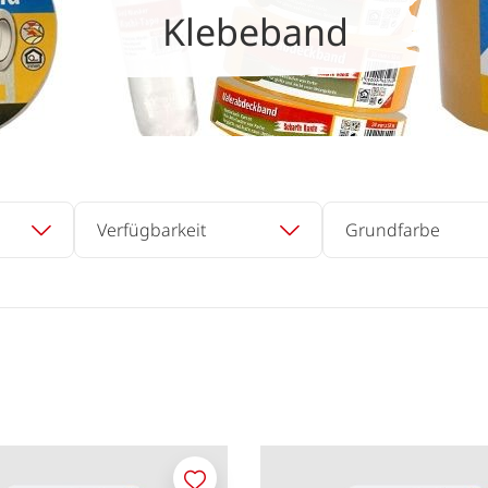
Klebeband
Verfügbarkeit
Grundfarbe