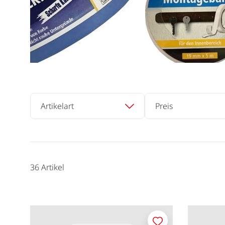
Artikelart
Preis
36
Artikel