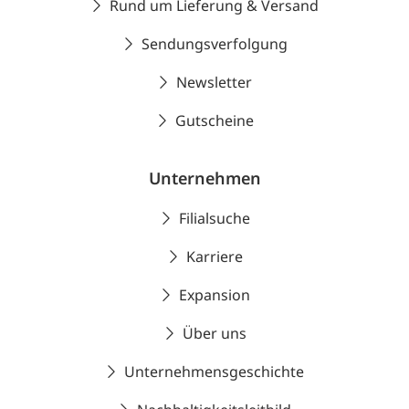
Rund um Lieferung & Versand
Sendungsverfolgung
Newsletter
Gutscheine
Unternehmen
Filialsuche
Karriere
Expansion
Über uns
Unternehmensgeschichte