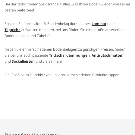
Bei der tedox finden Sie garantiert alles, was Ihren Boden wieder von seiner
besten Seite zeigt.
Egal, ob Sie Ihren alten Fußbodenbelag durch neues
Laminat
oder
Teppiche
aufwerten möchten, bei uns finden Sie eine große Auswahl an
Bodenbelägen und Zubehör.
Neben vielen verschiedenen Bodenbelägen zu günstigen Preisen, finden
Sie bei uns auch passende
Trittschalldämmungen
,
Antirutschmatten
und
Sockelleisten
und vieles mehr.
Viel Spaß beim Durchklicken unserer verschiedenen Produktgruppen!