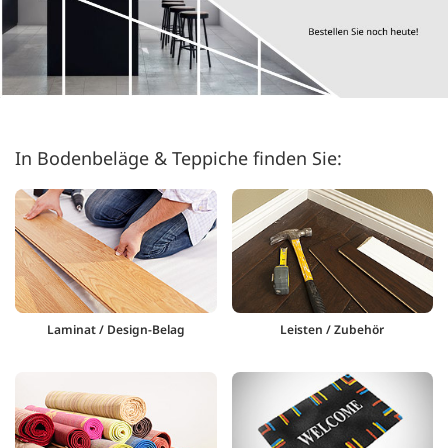
In Bodenbeläge & Teppiche finden Sie:
Laminat / Design-Belag
Leisten / Zubehör