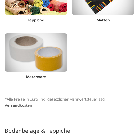
Teppiche
Matten
Meterware
*Alle Preise in Euro, inkl. gesetzlicher Mehrwertsteuer, zzgl.
Versandkosten
Bodenbeläge & Teppiche