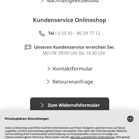
Nachhaltigkeitsleitbild
Kundenservice Onlineshop
Tel.:
0 55 93 - 80 29 77 12
Unseren Kundenservice erreichen Sie:
MO-FR: 09:00 Uhr bis 16:30 Uhr
Kontaktformular
Retourenanfrage
Zum Widerrufsformular
Impressum