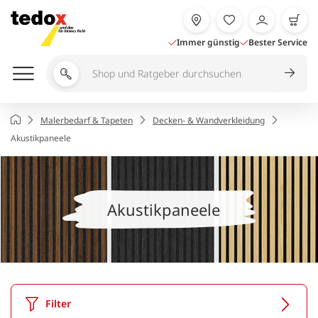
Zum
Inhalt
springen
Immer günstig
Bester Service
Shop
und
Ratgeber
Startseite
Malerbedarf & Tapeten
Decken- & Wandverkleidung
durchsuchen
Akustikpaneele
Akustikpaneele
Filter