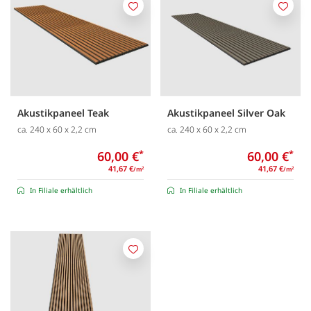
Merken
Merk
Akustikpaneel Teak
Akustikpaneel Silver Oak
ca. 240 x 60 x 2,2 cm
ca. 240 x 60 x 2,2 cm
60,00 €
*
60,00 €
*
41,67 €
41,67 €
/m
/m
2
2
In Filiale erhältlich
In Filiale erhältlich
Merken