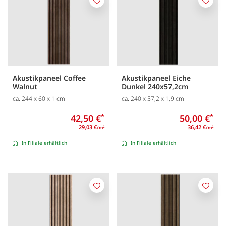
Merken
Merk
Akustikpaneel Coffee
Akustikpaneel Eiche
Walnut
Dunkel 240x57,2cm
ca. 244 x 60 x 1 cm
ca. 240 x 57,2 x 1,9 cm
42,50 €
*
50,00 €
*
29,03 €
36,42 €
/m
/m
2
2
In Filiale erhältlich
In Filiale erhältlich
Merken
Merk