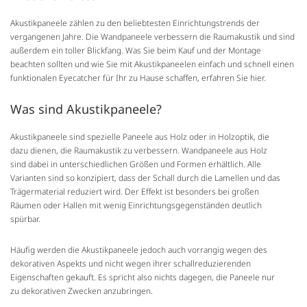
Akustikpaneele zählen zu den beliebtesten Einrichtungstrends der
vergangenen Jahre. Die Wandpaneele verbessern die Raumakustik und sind
außerdem ein toller Blickfang. Was Sie beim Kauf und der Montage
beachten sollten und wie Sie mit Akustikpaneelen einfach und schnell einen
funktionalen Eyecatcher für Ihr zu Hause schaffen, erfahren Sie hier.
Was sind Akustikpaneele?
Akustikpaneele sind spezielle Paneele aus Holz oder in Holzoptik, die
dazu dienen, die Raumakustik zu verbessern. Wandpaneele aus Holz
sind dabei in unterschiedlichen Größen und Formen erhältlich. Alle
Varianten sind so konzipiert, dass der Schall durch die Lamellen und das
Trägermaterial reduziert wird. Der Effekt ist besonders bei großen
Räumen oder Hallen mit wenig Einrichtungsgegenständen deutlich
spürbar.
Häufig werden die Akustikpaneele jedoch auch vorrangig wegen des
dekorativen Aspekts und nicht wegen ihrer schallreduzierenden
Eigenschaften gekauft. Es spricht also nichts dagegen, die Paneele nur
zu dekorativen Zwecken anzubringen.