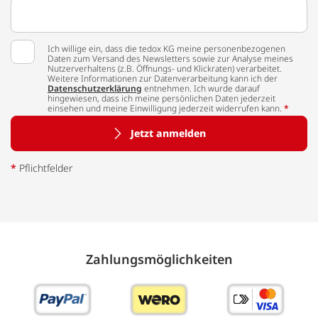
Ich willige ein, dass die tedox KG meine personenbezogenen
Daten zum Versand des Newsletters sowie zur Analyse meines
Nutzerverhaltens (z.B. Öffnungs- und Klickraten) verarbeitet.
Weitere Informationen zur Datenverarbeitung kann ich der
Datenschutzerklärung
entnehmen. Ich wurde darauf
hingewiesen, dass ich meine persönlichen Daten jederzeit
einsehen und meine Einwilligung jederzeit widerrufen kann.
*
Jetzt anmelden
*
Pflichtfelder
Zahlungs­möglich­keiten