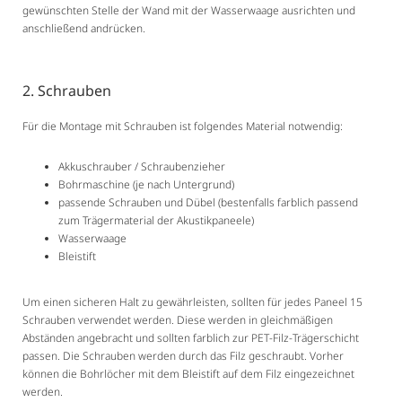
gewünschten Stelle der Wand mit der Wasserwaage ausrichten und
anschließend andrücken.
2. Schrauben
Für die Montage mit Schrauben ist folgendes Material notwendig:
Akkuschrauber / Schraubenzieher
Bohrmaschine (je nach Untergrund)
passende Schrauben und Dübel (bestenfalls farblich passend
zum Trägermaterial der Akustikpaneele)
Wasserwaage
Bleistift
Um einen sicheren Halt zu gewährleisten, sollten für jedes Paneel 15
Schrauben verwendet werden. Diese werden in gleichmäßigen
Abständen angebracht und sollten farblich zur PET-Filz-Trägerschicht
passen. Die Schrauben werden durch das Filz geschraubt. Vorher
können die Bohrlöcher mit dem Bleistift auf dem Filz eingezeichnet
werden.