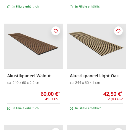
In Filiale erhältlich
In Filiale erhältlich
Merken
Merk
Akustikpaneel Walnut
Akustikpaneel Light Oak
ca. 240 x 60 x 2,2 cm
ca. 244 x 60 x 1 cm
60,00 €
*
42,50 €
*
41,67 €
29,03 €
/m
/m
2
2
In Filiale erhältlich
In Filiale erhältlich