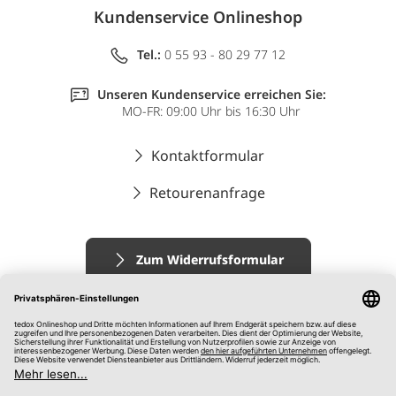
Kundenservice Onlineshop
Tel.:
0 55 93 - 80 29 77 12
Unseren Kundenservice erreichen Sie:
MO-FR: 09:00 Uhr bis 16:30 Uhr
Kontaktformular
Retourenanfrage
Zum Widerrufsformular
Impressum
AGB
Datenschutz