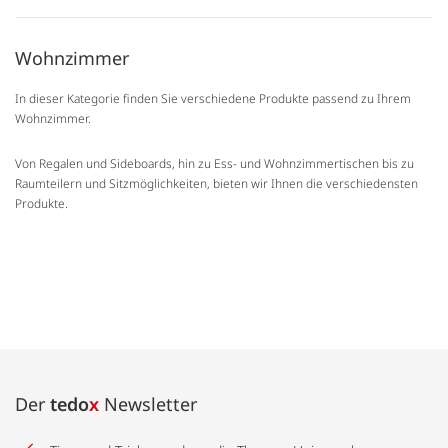
Wohnzimmer
In dieser Kategorie finden Sie verschiedene Produkte passend zu Ihrem
Wohnzimmer.
Von Regalen und Sideboards, hin zu Ess- und Wohnzimmertischen bis zu
Raumteilern und Sitzmöglichkeiten, bieten wir Ihnen die verschiedensten
Produkte.
Der
tedo
x
Newsletter