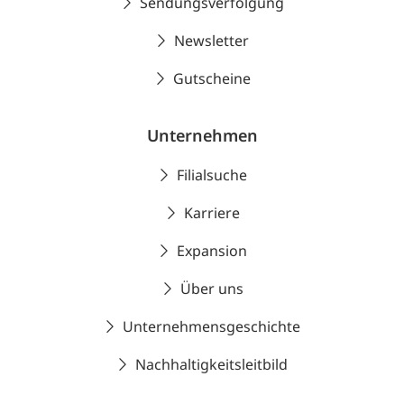
Sendungsverfolgung
Newsletter
Gutscheine
Unternehmen
Filialsuche
Karriere
Expansion
Über uns
Unternehmensgeschichte
Nachhaltigkeitsleitbild