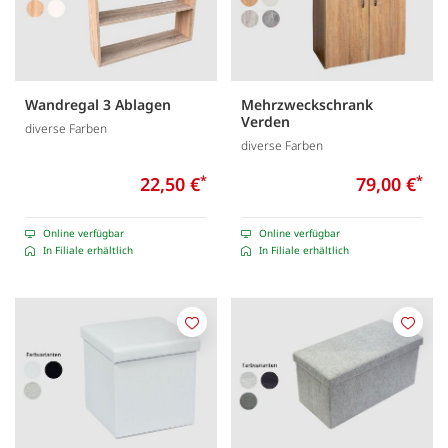
Wandregal 3 Ablagen
Mehrzweckschrank
Verden
diverse Farben
diverse Farben
22,50 €
*
79,00 €
*
Online verfügbar
Online verfügbar
In Filiale erhältlich
In Filiale erhältlich
Merken
Merk