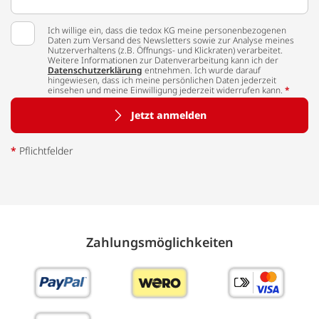
Ich willige ein, dass die tedox KG meine personenbezogenen
Daten zum Versand des Newsletters sowie zur Analyse meines
Nutzerverhaltens (z.B. Öffnungs- und Klickraten) verarbeitet.
Weitere Informationen zur Datenverarbeitung kann ich der
Datenschutzerklärung
entnehmen. Ich wurde darauf
hingewiesen, dass ich meine persönlichen Daten jederzeit
einsehen und meine Einwilligung jederzeit widerrufen kann.
*
Jetzt anmelden
*
Pflichtfelder
Zahlungs­möglich­keiten