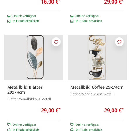
16,00 €
*
29,00 €
*
Online verfügbar
Online verfügbar
In Filiale erhältlich
In Filiale erhältlich
Merken
Merk
Metallbild Blätter
Metallbild Coffee 29x74cm
29x74cm
Kaffee Wandbild aus Metall
Blätter Wandbild aus Metall
29,00 €
*
29,00 €
*
Online verfügbar
Online verfügbar
In Filiale erhältlich
In Filiale erhältlich