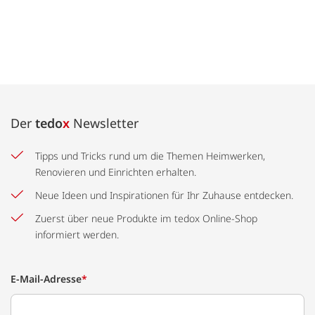
Der
tedo
x
Newsletter
Tipps und Tricks rund um die Themen Heimwerken,
Renovieren und Einrichten erhalten.
Neue Ideen und Inspirationen für Ihr Zuhause entdecken.
Zuerst über neue Produkte im tedox Online-Shop
informiert werden.
E-Mail-Adresse
*