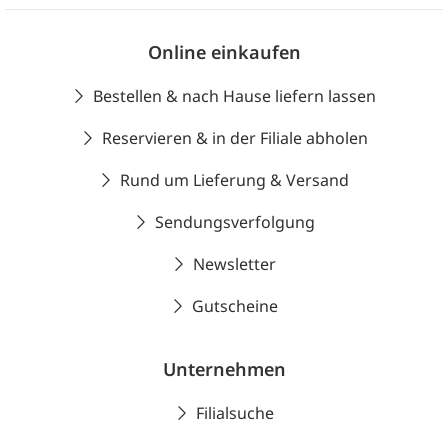
Online einkaufen
Bestellen & nach Hause liefern lassen
Reservieren & in der Filiale abholen
Rund um Lieferung & Versand
Sendungsverfolgung
Newsletter
Gutscheine
Unternehmen
Filialsuche