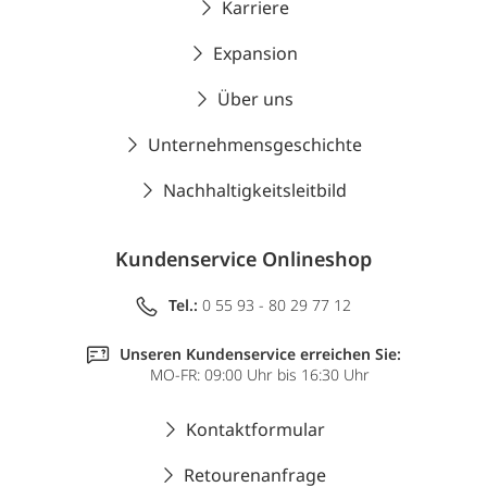
Karriere
Expansion
Über uns
Unternehmensgeschichte
Nachhaltigkeitsleitbild
Kundenservice Onlineshop
Tel.:
0 55 93 - 80 29 77 12
Unseren Kundenservice erreichen Sie:
MO-FR: 09:00 Uhr bis 16:30 Uhr
Kontaktformular
Retourenanfrage