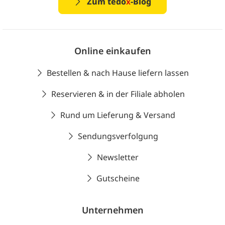
Zum tedo
x
-Blog
Online einkaufen
Bestellen & nach Hause liefern lassen
Reservieren & in der Filiale abholen
Rund um Lieferung & Versand
Sendungsverfolgung
Newsletter
Gutscheine
Unternehmen