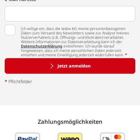
Ich willige ein, dass die tedox KG meine personenbezogenen
Daten zum Versand des Newsletters sowie zur Analyse meines
Nutzerverhaltens (z.B. Öffnungs- und Klickraten) verarbeitet.
Weitere Informationen zur Datenverarbeitung kann ich der
Datenschutzerklärung
entnehmen. Ich wurde darauf
hingewiesen, dass ich meine persönlichen Daten jederzeit
einsehen und meine Einwilligung jederzeit widerrufen kann.
*
Jetzt anmelden
*
Pflichtfelder
Zahlungs­möglich­keiten