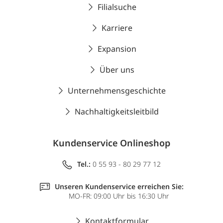
Filialsuche
Karriere
Expansion
Über uns
Unternehmensgeschichte
Nachhaltigkeitsleitbild
Kundenservice Onlineshop
Tel.:
0 55 93 - 80 29 77 12
Unseren Kundenservice erreichen Sie:
MO-FR: 09:00 Uhr bis 16:30 Uhr
Kontaktformular