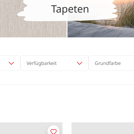
Tapeten
Verfügbarkeit
Grundfarbe