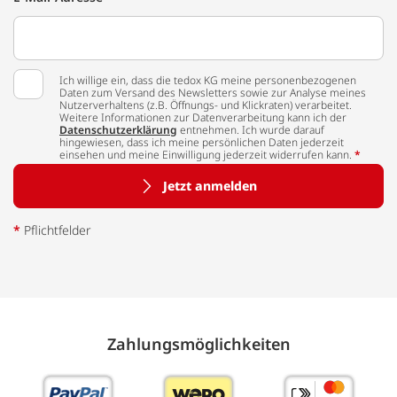
Ich willige ein, dass die tedox KG meine personenbezogenen
Daten zum Versand des Newsletters sowie zur Analyse meines
Nutzerverhaltens (z.B. Öffnungs- und Klickraten) verarbeitet.
Weitere Informationen zur Datenverarbeitung kann ich der
Datenschutzerklärung
entnehmen. Ich wurde darauf
hingewiesen, dass ich meine persönlichen Daten jederzeit
einsehen und meine Einwilligung jederzeit widerrufen kann.
*
Jetzt anmelden
*
Pflichtfelder
Zahlungs­möglich­keiten