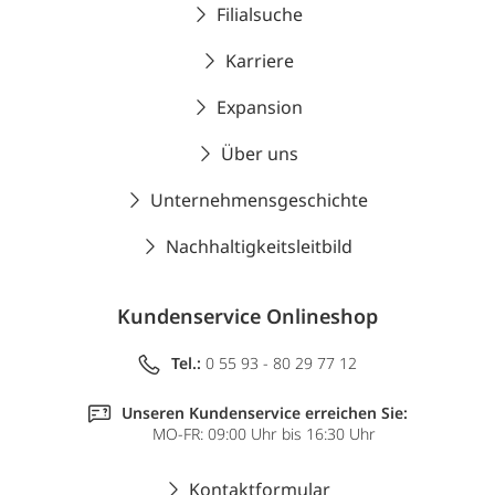
Filialsuche
Karriere
Expansion
Über uns
Unternehmensgeschichte
Nachhaltigkeitsleitbild
Kundenservice Onlineshop
Tel.:
0 55 93 - 80 29 77 12
Unseren Kundenservice erreichen Sie:
MO-FR: 09:00 Uhr bis 16:30 Uhr
Kontaktformular