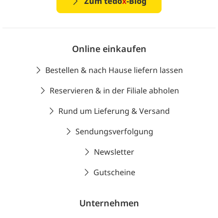
Zum tedo
x
-Blog
Online einkaufen
Bestellen & nach Hause liefern lassen
Reservieren & in der Filiale abholen
Rund um Lieferung & Versand
Sendungsverfolgung
Newsletter
Gutscheine
Unternehmen