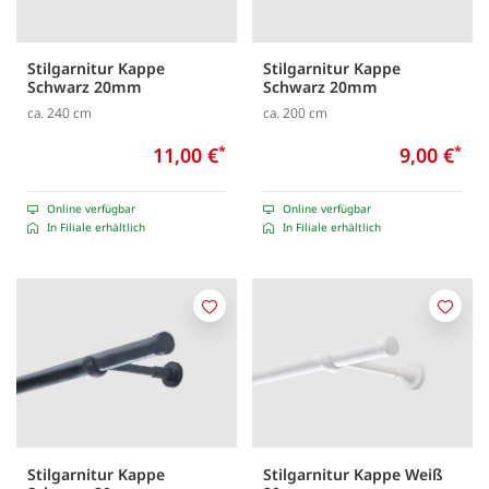
Stilgarnitur Kappe
Stilgarnitur Kappe
Schwarz 20mm
Schwarz 20mm
ca. 240 cm
ca. 200 cm
11,00 €
*
9,00 €
*
Online verfügbar
Online verfügbar
In Filiale erhältlich
In Filiale erhältlich
Merken
Merk
Stilgarnitur Kappe
Stilgarnitur Kappe Weiß