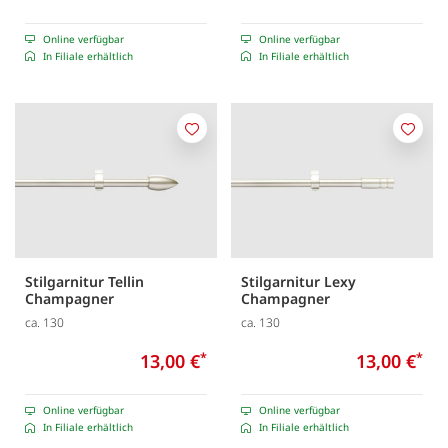
Online verfügbar
Online verfügbar
In Filiale erhältlich
In Filiale erhältlich
Merken
Merk
Stilgarnitur Tellin
Stilgarnitur Lexy
Champagner
Champagner
ca. 130
ca. 130
13,00 €
*
13,00 €
*
Online verfügbar
Online verfügbar
In Filiale erhältlich
In Filiale erhältlich