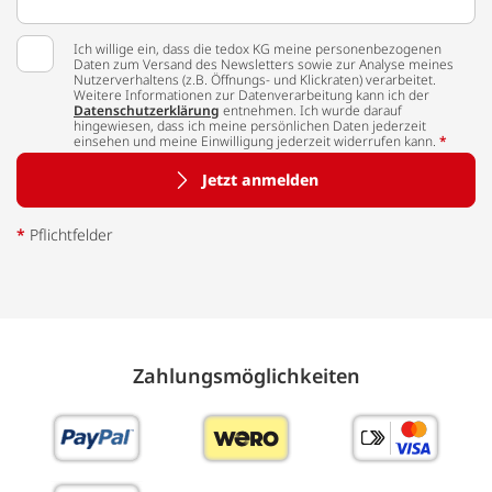
Ich willige ein, dass die tedox KG meine personenbezogenen
Daten zum Versand des Newsletters sowie zur Analyse meines
Nutzerverhaltens (z.B. Öffnungs- und Klickraten) verarbeitet.
Weitere Informationen zur Datenverarbeitung kann ich der
Datenschutzerklärung
entnehmen. Ich wurde darauf
hingewiesen, dass ich meine persönlichen Daten jederzeit
einsehen und meine Einwilligung jederzeit widerrufen kann.
*
Jetzt anmelden
*
Pflichtfelder
Zahlungs­möglich­keiten