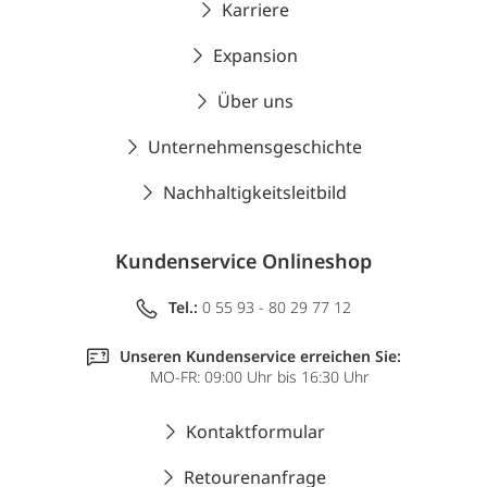
Karriere
Expansion
Über uns
Unternehmensgeschichte
Nachhaltigkeitsleitbild
Kundenservice Onlineshop
Tel.:
0 55 93 - 80 29 77 12
Unseren Kundenservice erreichen Sie:
MO-FR: 09:00 Uhr bis 16:30 Uhr
Kontaktformular
Retourenanfrage