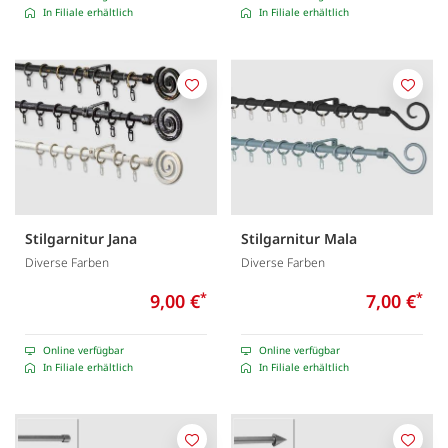
In Filiale erhältlich
In Filiale erhältlich
Merken
Merk
Stilgarnitur Jana
Stilgarnitur Mala
Diverse Farben
Diverse Farben
9,00 €
*
7,00 €
*
Online verfügbar
Online verfügbar
In Filiale erhältlich
In Filiale erhältlich