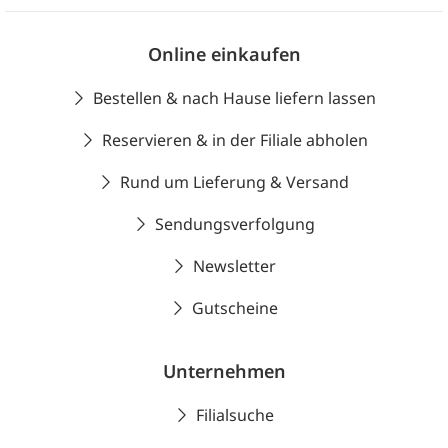
Online einkaufen
Bestellen & nach Hause liefern lassen
Reservieren & in der Filiale abholen
Rund um Lieferung & Versand
Sendungsverfolgung
Newsletter
Gutscheine
Unternehmen
Filialsuche