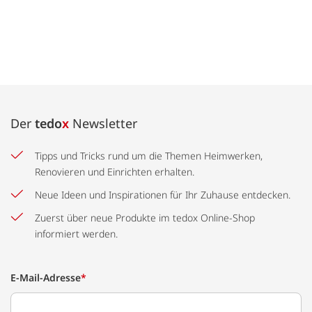
Der
tedo
x
Newsletter
Tipps und Tricks rund um die Themen Heimwerken,
Renovieren und Einrichten erhalten.
Neue Ideen und Inspirationen für Ihr Zuhause entdecken.
Zuerst über neue Produkte im tedox Online-Shop
informiert werden.
E-Mail-Adresse
*