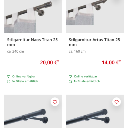
Stilgarnitur Naos Titan 25
Stilgarnitur Artus Titan 25
mm
mm
ca. 240 cm
ca. 160 cm
20,00 €
*
14,00 €
*
Online verfügbar
Online verfügbar
In Filiale erhältlich
In Filiale erhältlich
Merken
Merk