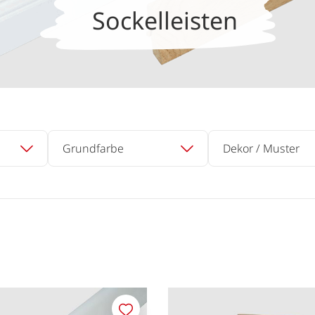
Sockelleisten
Grundfarbe
Dekor / Muster