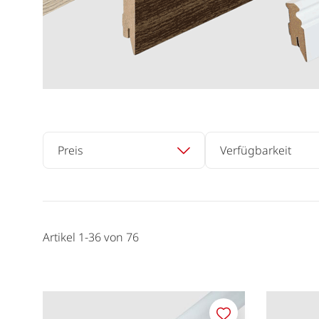
Preis
Verfügbarkeit
Artikel
1
-
36
von
76