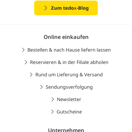
Zum tedo
x
-Blog
Online einkaufen
Bestellen & nach Hause liefern lassen
Reservieren & in der Filiale abholen
Rund um Lieferung & Versand
Sendungsverfolgung
Newsletter
Gutscheine
Unternehmen