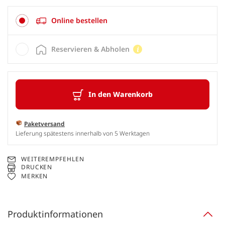
Online bestellen
Reservieren & Abholen
In den Warenkorb
Paketversand
Lieferung spätestens innerhalb von 5 Werktagen
WEITEREMPFEHLEN
DRUCKEN
MERKEN
Produktinformationen