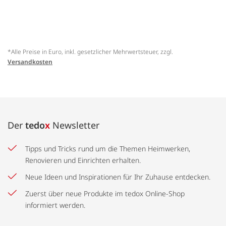
*Alle Preise in Euro, inkl. gesetzlicher Mehrwertsteuer, zzgl.
Versandkosten
Der
tedo
x
Newsletter
Tipps und Tricks rund um die Themen Heimwerken,
Renovieren und Einrichten erhalten.
Neue Ideen und Inspirationen für Ihr Zuhause entdecken.
Zuerst über neue Produkte im tedox Online-Shop
informiert werden.