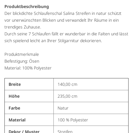
Produktbeschreibung
Der blickdichte Schlaufenschal Salina Streifen in natur schützt
vor unerwünschten Blicken und verwandelt Ihr Räume in ein
trendiges Zuhause.
Durch seine 7 Schlaufen fällt er wunderbar in die Falten und lässt
sich spielend leicht an Ihrer Stilgarnitur dekorieren.
Produktmerkmale
Befestigung: Ösen
Material: 100% Polyester
Breite
140,00 cm
Höhe
235,00 cm
Farbe
Natur
Material
100 % Polyester
Dekor / Muster
Streifen