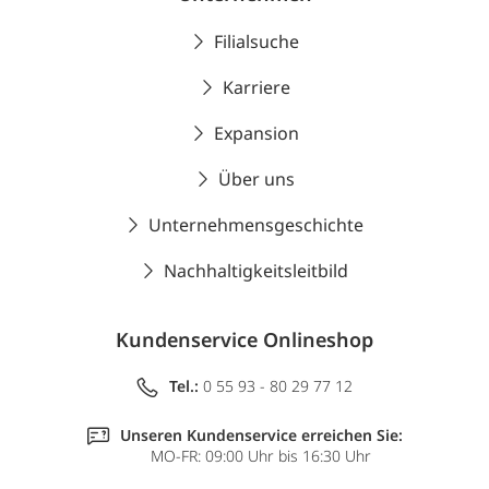
Filialsuche
Karriere
Expansion
Über uns
Unternehmensgeschichte
Nachhaltigkeitsleitbild
Kundenservice Onlineshop
Tel.:
0 55 93 - 80 29 77 12
Unseren Kundenservice erreichen Sie:
MO-FR: 09:00 Uhr bis 16:30 Uhr