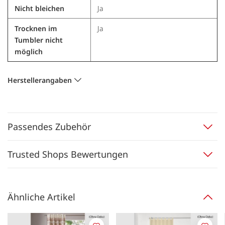
Nicht bleichen
Ja
Trocknen im
Ja
Tumbler nicht
möglich
Herstellerangaben
Passendes Zubehör
Trusted Shops Bewertungen
Ähnliche Artikel