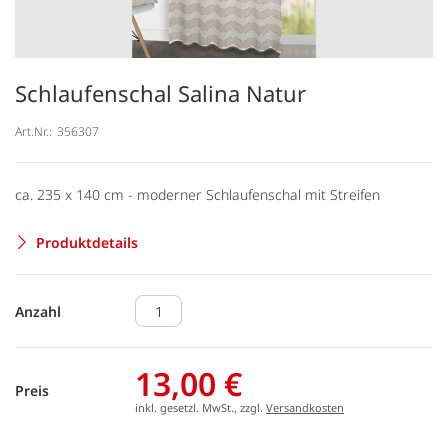
Schlaufenschal Salina Natur
Art.Nr.:
356307
ca. 235 x 140 cm - moderner Schlaufenschal mit Streifen
Produktdetails
Anzahl
13,00 €
Preis
inkl. gesetzl. MwSt., zzgl.
Versandkosten