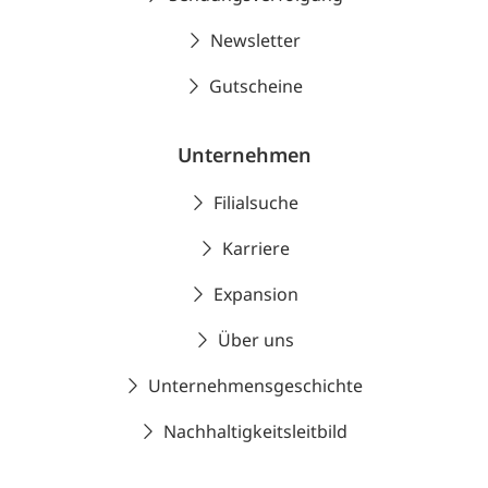
Newsletter
Gutscheine
Unternehmen
Filialsuche
Karriere
Expansion
Über uns
Unternehmensgeschichte
Nachhaltigkeitsleitbild