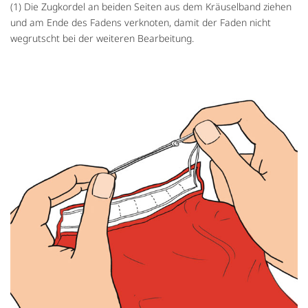
(1) Die Zugkordel an beiden Seiten aus dem Kräuselband ziehen
und am Ende des Fadens verknoten, damit der Faden nicht
wegrutscht bei der weiteren Bearbeitung.