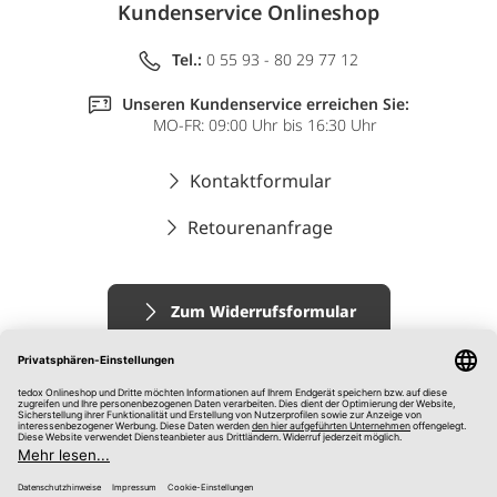
Kundenservice Onlineshop
Tel.:
0 55 93 - 80 29 77 12
Unseren Kundenservice erreichen Sie:
MO-FR: 09:00 Uhr bis 16:30 Uhr
Kontaktformular
Retourenanfrage
Zum Widerrufsformular
Impressum
AGB
Datenschutz