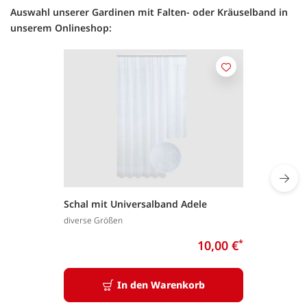
Auswahl unserer Gardinen mit Falten- oder Kräuselband in
unserem Onlineshop:
Merken
Schal mit Universalband Adele
diverse Größen
10,00 €
*
In den Warenkorb