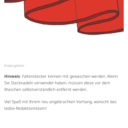
Endergebnis
Hinweis
: Faltenstecker können mit gewaschen werden. Wenn
Sie Stecknadeln verwendet haben, müssen diese vor dem
Waschen selbstverständlich entfernt werden.
Viel Spaß mit Ihrem neu angebrachten Vorhang, wünscht das
tedox-Redaktionsteam!