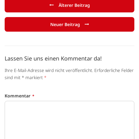
Älterer Beitrag
Neuer Beitrag
Lassen Sie uns einen Kommentar da!
Ihre E-Mail-Adresse wird nicht veröffentlicht. Erforderliche Felder
sind mit * markiert
*
Kommentar