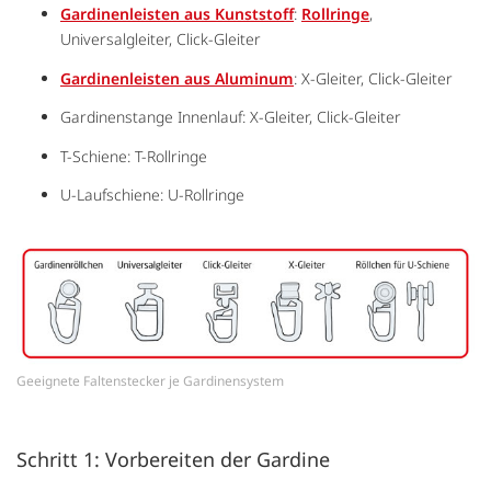
Gardinenleisten aus Kunststoff
:
Rollringe
,
Universalgleiter, Click-Gleiter
Gardinenleisten aus Aluminum
: X-Gleiter, Click-Gleiter
Gardinenstange Innenlauf: X-Gleiter, Click-Gleiter
T-Schiene: T-Rollringe
U-Laufschiene: U-Rollringe
Geeignete Faltenstecker je Gardinensystem
Schritt 1: Vorbereiten der Gardine