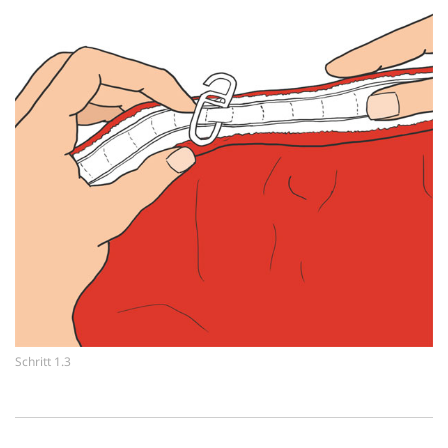
Schritt 1.3