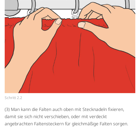
Schritt 2.2
(3) Man kann die Falten auch oben mit Stecknadeln fixieren,
damit sie sich nicht verschieben, oder mit verdeckt
angebrachten Faltensteckern für gleichmäßige Falten sorgen.