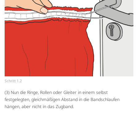
Schritt 1.2
(3) Nun die Ringe, Rollen oder Gleiter in einem selbst
festgelegten, gleichmäßigen Abstand in die Bandschlaufen
hängen, aber nicht in das Zugband.