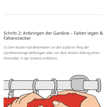
Schritt 2: Anbringen der Gardine – Falten legen &
Faltenstecker
(1) Den letzten Gardinenhaken an den äußeren Ring der
Gardinenstange befestigen oder vor dem letzten Rollring einen
Feststeller in die Schiene einführen.