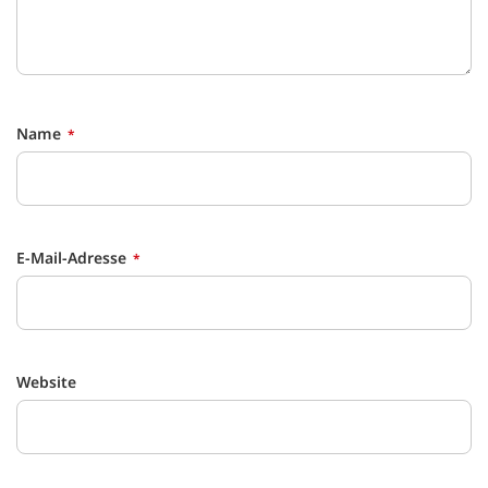
Name
E-Mail-Adresse
Website