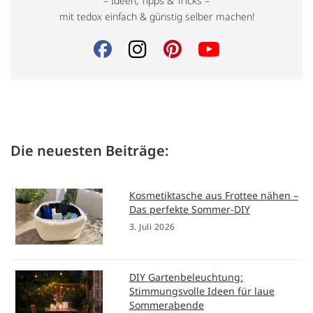
– Ideen, Tipps & Tricks –
mit tedox einfach & günstig selber machen!
Die neuesten Beiträge:
Kosmetiktasche aus Frottee nähen –
Das perfekte Sommer-DIY
3. Juli 2026
DIY Gartenbeleuchtung:
Stimmungsvolle Ideen für laue
Sommerabende