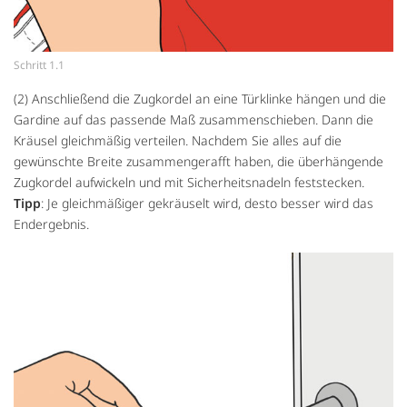
Schritt 1.1
(2) Anschließend die Zugkordel an eine Türklinke hängen und die
Gardine auf das passende Maß zusammenschieben. Dann die
Kräusel gleichmäßig verteilen. Nachdem Sie alles auf die
gewünschte Breite zusammengerafft haben, die überhängende
Zugkordel aufwickeln und mit Sicherheitsnadeln feststecken.
Tipp
: Je gleichmäßiger gekräuselt wird, desto besser wird das
Endergebnis.