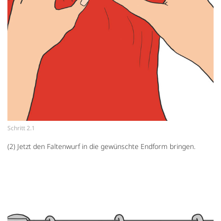
Schritt 2.1
(2) Jetzt den Faltenwurf in die gewünschte Endform bringen.