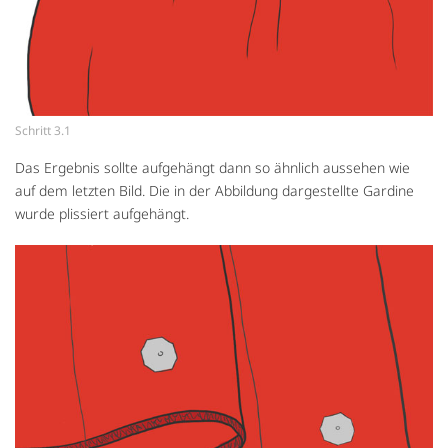
Schritt 3.1
Das Ergebnis sollte aufgehängt dann so ähnlich aussehen wie
auf dem letzten Bild. Die in der Abbildung dargestellte Gardine
wurde plissiert aufgehängt.