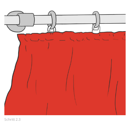
Schritt 2.3