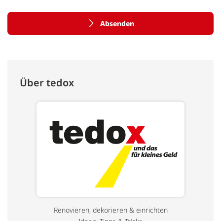
Absenden
Über tedox
Renovieren, dekorieren & einrichten