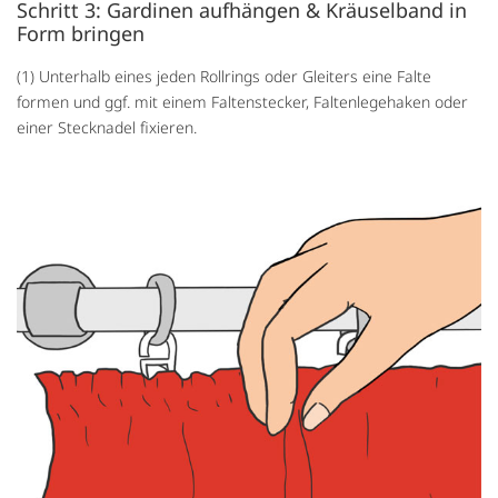
Schritt 3: Gardinen aufhängen & Kräuselband in
Form bringen
(1) Unterhalb eines jeden Rollrings oder Gleiters eine Falte
formen und ggf. mit einem Faltenstecker, Faltenlegehaken oder
einer Stecknadel fixieren.