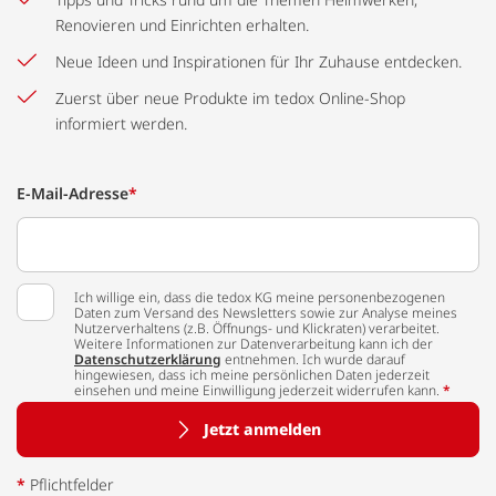
Renovieren und Einrichten erhalten.
Neue Ideen und Inspirationen für Ihr Zuhause entdecken.
Zuerst über neue Produkte im tedox Online-Shop
informiert werden.
E-Mail-Adresse
*
Ich willige ein, dass die tedox KG meine personenbezogenen
Daten zum Versand des Newsletters sowie zur Analyse meines
Nutzerverhaltens (z.B. Öffnungs- und Klickraten) verarbeitet.
Weitere Informationen zur Datenverarbeitung kann ich der
Datenschutzerklärung
entnehmen. Ich wurde darauf
hingewiesen, dass ich meine persönlichen Daten jederzeit
einsehen und meine Einwilligung jederzeit widerrufen kann.
*
Jetzt anmelden
*
Pflichtfelder