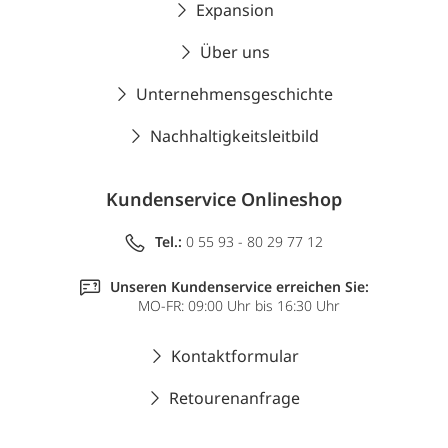
Expansion
Über uns
Unternehmensgeschichte
Nachhaltigkeitsleitbild
Kundenservice Onlineshop
Tel.:
0 55 93 - 80 29 77 12
Unseren Kundenservice erreichen Sie:
MO-FR: 09:00 Uhr bis 16:30 Uhr
Kontaktformular
Retourenanfrage