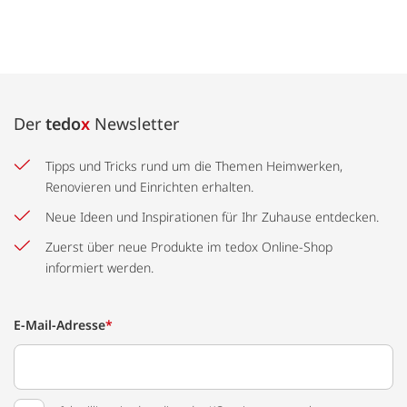
Der
tedo
x
Newsletter
Tipps und Tricks rund um die Themen Heimwerken,
Renovieren und Einrichten erhalten.
Neue Ideen und Inspirationen für Ihr Zuhause entdecken.
Zuerst über neue Produkte im tedox Online-Shop
informiert werden.
E-Mail-Adresse
*