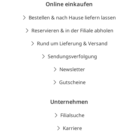
Online einkaufen
Bestellen & nach Hause liefern lassen
Reservieren & in der Filiale abholen
Rund um Lieferung & Versand
Sendungsverfolgung
Newsletter
Gutscheine
Unternehmen
Filialsuche
Karriere