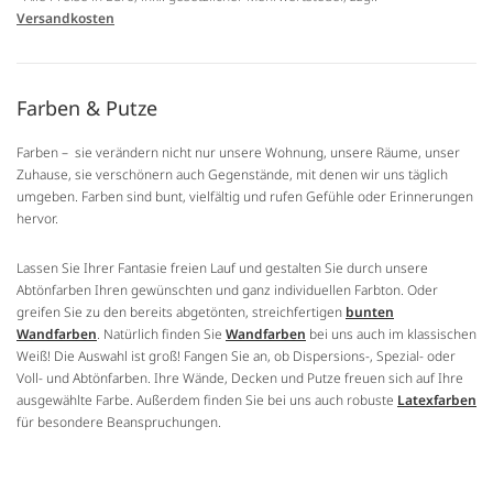
Versandkosten
Farben & Putze
Farben – sie verändern nicht nur unsere Wohnung, unsere Räume, unser
Zuhause, sie verschönern auch Gegenstände, mit denen wir uns täglich
umgeben. Farben sind bunt, vielfältig und rufen Gefühle oder Erinnerungen
hervor.
Lassen Sie Ihrer Fantasie freien Lauf und gestalten Sie durch unsere
Abtönfarben Ihren gewünschten und ganz individuellen Farbton. Oder
greifen Sie zu den bereits abgetönten, streichfertigen
bunten
Wandfarben
. Natürlich finden Sie
Wandfarben
bei uns auch im klassischen
Weiß! Die Auswahl ist groß! Fangen Sie an, ob Dispersions-, Spezial- oder
Voll- und Abtönfarben. Ihre Wände, Decken und Putze freuen sich auf Ihre
ausgewählte Farbe. Außerdem finden Sie bei uns auch robuste
Latexfarben
für besondere Beanspruchungen.