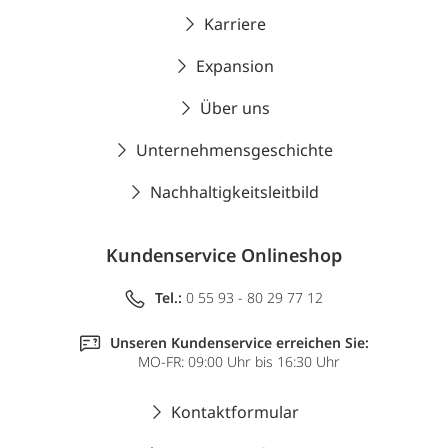
Karriere
Expansion
Über uns
Unternehmensgeschichte
Nachhaltigkeitsleitbild
Kundenservice Onlineshop
Tel.:
0 55 93 - 80 29 77 12
Unseren Kundenservice erreichen Sie:
MO-FR: 09:00 Uhr bis 16:30 Uhr
Kontaktformular