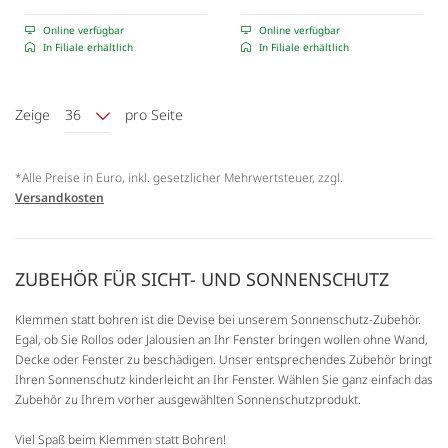
Online verfügbar
Online verfügbar
In Filiale erhältlich
In Filiale erhältlich
Zeige
36
pro Seite
*Alle Preise in Euro, inkl. gesetzlicher Mehrwertsteuer, zzgl.
Versandkosten
ZUBEHÖR FÜR SICHT- UND SONNENSCHUTZ
Klemmen statt bohren ist die Devise bei unserem Sonnenschutz-Zubehör.
Egal, ob Sie Rollos oder Jalousien an Ihr Fenster bringen wollen ohne Wand,
Decke oder Fenster zu beschädigen. Unser entsprechendes Zubehör bringt
Ihren Sonnenschutz kinderleicht an Ihr Fenster. Wählen Sie ganz einfach das
Zubehör zu Ihrem vorher ausgewählten Sonnenschutzprodukt.
Viel Spaß beim Klemmen statt Bohren!