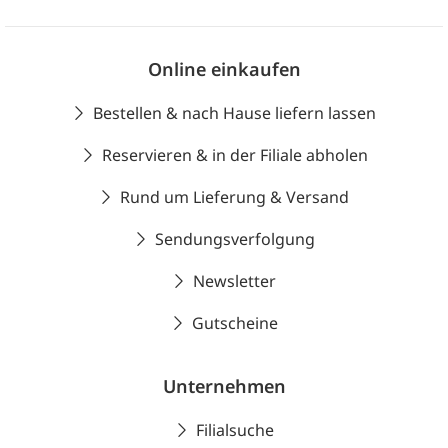
Online einkaufen
Bestellen & nach Hause liefern lassen
Reservieren & in der Filiale abholen
Rund um Lieferung & Versand
Sendungsverfolgung
Newsletter
Gutscheine
Unternehmen
Filialsuche