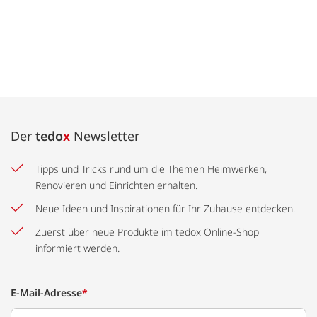
Der
tedo
x
Newsletter
Tipps und Tricks rund um die Themen Heimwerken,
Renovieren und Einrichten erhalten.
Neue Ideen und Inspirationen für Ihr Zuhause entdecken.
Zuerst über neue Produkte im tedox Online-Shop
informiert werden.
E-Mail-Adresse
*