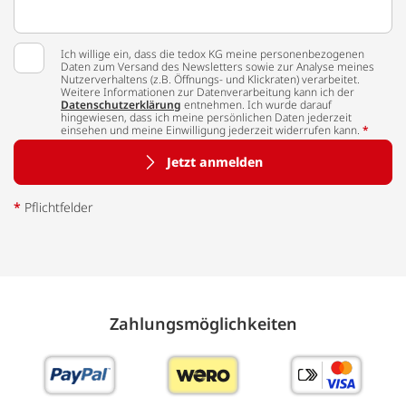
Ich willige ein, dass die tedox KG meine personenbezogenen
Daten zum Versand des Newsletters sowie zur Analyse meines
Nutzerverhaltens (z.B. Öffnungs- und Klickraten) verarbeitet.
Weitere Informationen zur Datenverarbeitung kann ich der
Datenschutzerklärung
entnehmen. Ich wurde darauf
hingewiesen, dass ich meine persönlichen Daten jederzeit
einsehen und meine Einwilligung jederzeit widerrufen kann.
*
Jetzt anmelden
*
Pflichtfelder
Zahlungs­möglich­keiten