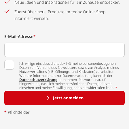
Neue Ideen und Inspirationen für Ihr Zuhause entdecken.
Zuerst über neue Produkte im tedox Online-Shop
informiert werden.
E-Mail-Adresse
*
Ich willige ein, dass die tedox KG meine personenbezogenen
Daten zum Versand des Newsletters sowie zur Analyse meines
Nutzerverhaltens (z.B. Öffnungs- und Klickraten) verarbeitet.
Weitere Informationen zur Datenverarbeitung kann ich der
Datenschutzerklärung
entnehmen. Ich wurde darauf
hingewiesen, dass ich meine persönlichen Daten jederzeit
einsehen und meine Einwilligung jederzeit widerrufen kann.
*
Jetzt anmelden
*
Pflichtfelder