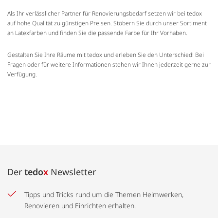
Als Ihr verlässlicher Partner für Renovierungsbedarf setzen wir bei tedox
auf hohe Qualität zu günstigen Preisen. Stöbern Sie durch unser Sortiment
an Latexfarben und finden Sie die passende Farbe für Ihr Vorhaben.
Gestalten Sie Ihre Räume mit tedox und erleben Sie den Unterschied! Bei
Fragen oder für weitere Informationen stehen wir Ihnen jederzeit gerne zur
Verfügung.
Der
tedo
x
Newsletter
Tipps und Tricks rund um die Themen Heimwerken,
Renovieren und Einrichten erhalten.