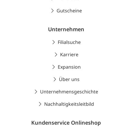
Gutscheine
Unternehmen
Filialsuche
Karriere
Expansion
Über uns
Unternehmensgeschichte
Nachhaltigkeitsleitbild
Kundenservice Onlineshop