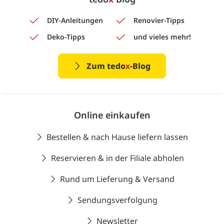
DIY-Anleitungen
Renovier-Tipps
Deko-Tipps
und vieles mehr!
Zum tedo
x
-Blog
Online einkaufen
Bestellen & nach Hause liefern lassen
Reservieren & in der Filiale abholen
Rund um Lieferung & Versand
Sendungsverfolgung
Newsletter