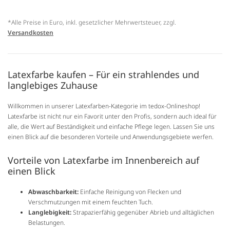
*Alle Preise in Euro, inkl. gesetzlicher Mehrwertsteuer, zzgl.
Versandkosten
Latexfarbe kaufen – Für ein strahlendes und
langlebiges Zuhause
Willkommen in unserer Latexfarben-Kategorie im tedox-Onlineshop!
Latexfarbe ist nicht nur ein Favorit unter den Profis, sondern auch ideal für
alle, die Wert auf Beständigkeit und einfache Pflege legen. Lassen Sie uns
einen Blick auf die besonderen Vorteile und Anwendungsgebiete werfen.
Vorteile von Latexfarbe im Innenbereich auf
einen Blick
Abwaschbarkeit:
Einfache Reinigung von Flecken und
Verschmutzungen mit einem feuchten Tuch.
Langlebigkeit:
Strapazierfähig gegenüber Abrieb und alltäglichen
Belastungen.