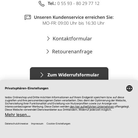
Tel.:
0 55 93 - 80 29 77 12
Unseren Kundenservice erreichen Sie:
MO-FR: 09:00 Uhr bis 16:30 Uhr
Kontaktformular
Retourenanfrage
Zum Widerrufsformular
Impressum
AGB
Datenschutz
Widerrufsrecht