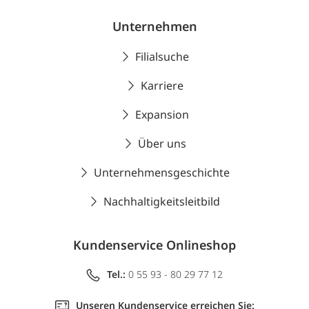
Unternehmen
Filialsuche
Karriere
Expansion
Über uns
Unternehmensgeschichte
Nachhaltigkeitsleitbild
Kundenservice Onlineshop
Tel.:
0 55 93 - 80 29 77 12
Unseren Kundenservice erreichen Sie: