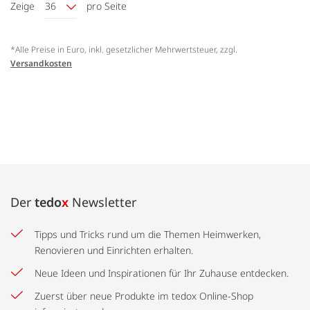
Zeige
36
pro Seite
*Alle Preise in Euro, inkl. gesetzlicher Mehrwertsteuer, zzgl.
Versandkosten
Der
tedo
x
Newsletter
Tipps und Tricks rund um die Themen Heimwerken,
Renovieren und Einrichten erhalten.
Neue Ideen und Inspirationen für Ihr Zuhause entdecken.
Zuerst über neue Produkte im tedox Online-Shop