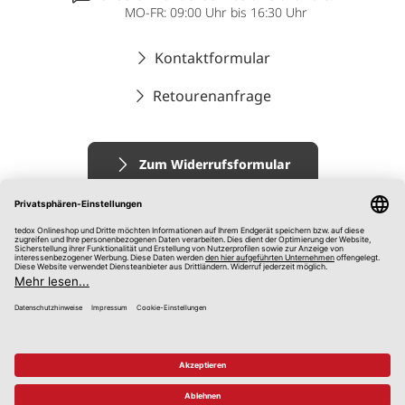
MO-FR: 09:00 Uhr bis 16:30 Uhr
Kontaktformular
Retourenanfrage
Zum Widerrufsformular
Impressum
AGB
Datenschutz
Widerrufsrecht
Hinweisgebersystem
© 2026 tedox KG