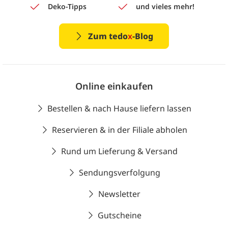
Deko-Tipps
und vieles mehr!
Zum tedo
x
-Blog
Online einkaufen
Bestellen & nach Hause liefern lassen
Reservieren & in der Filiale abholen
Rund um Lieferung & Versand
Sendungsverfolgung
Newsletter
Gutscheine