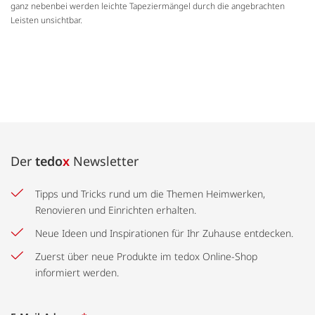
ganz nebenbei werden leichte Tapeziermängel durch die angebrachten
Leisten unsichtbar.
Der
tedo
x
Newsletter
Tipps und Tricks rund um die Themen Heimwerken,
Renovieren und Einrichten erhalten.
Neue Ideen und Inspirationen für Ihr Zuhause entdecken.
Zuerst über neue Produkte im tedox Online-Shop
informiert werden.