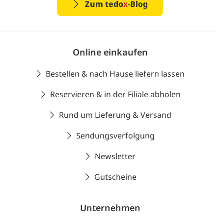
Zum tedo
x
-Blog
Online einkaufen
Bestellen & nach Hause liefern lassen
Reservieren & in der Filiale abholen
Rund um Lieferung & Versand
Sendungsverfolgung
Newsletter
Gutscheine
Unternehmen