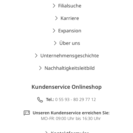
Filialsuche
Karriere
Expansion
Über uns
Unternehmensgeschichte
Nachhaltigkeitsleitbild
Kundenservice Onlineshop
Tel.:
0 55 93 - 80 29 77 12
Unseren Kundenservice erreichen Sie:
MO-FR: 09:00 Uhr bis 16:30 Uhr