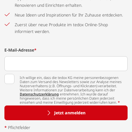
Renovieren und Einrichten erhalten.
Neue Ideen und Inspirationen für Ihr Zuhause entdecken.
Zuerst über neue Produkte im tedox Online-Shop
informiert werden.
E-Mail-Adresse
*
Ich willige ein, dass die tedox KG meine personenbezogenen
Daten zum Versand des Newsletters sowie zur Analyse meines
Nutzerverhaltens (z.B. Öffnungs- und Klickraten) verarbeitet.
Weitere Informationen zur Datenverarbeitung kann ich der
Datenschutzerklärung
entnehmen. Ich wurde darauf
hingewiesen, dass ich meine persönlichen Daten jederzeit
einsehen und meine Einwilligung jederzeit widerrufen kann.
*
Jetzt anmelden
*
Pflichtfelder