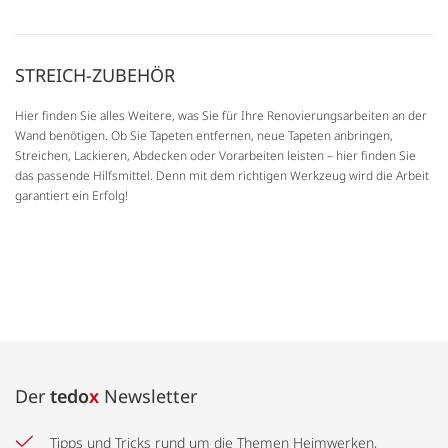
STREICH-ZUBEHÖR
Hier finden Sie alles Weitere, was Sie für Ihre Renovierungsarbeiten an der
Wand benötigen. Ob Sie Tapeten entfernen, neue Tapeten anbringen,
Streichen, Lackieren, Abdecken oder Vorarbeiten leisten – hier finden Sie
das passende Hilfsmittel. Denn mit dem richtigen Werkzeug wird die Arbeit
garantiert ein Erfolg!
Der
tedo
x
Newsletter
Tipps und Tricks rund um die Themen Heimwerken,