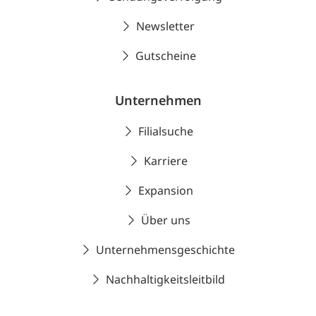
Newsletter
Gutscheine
Unternehmen
Filialsuche
Karriere
Expansion
Über uns
Unternehmensgeschichte
Nachhaltigkeitsleitbild