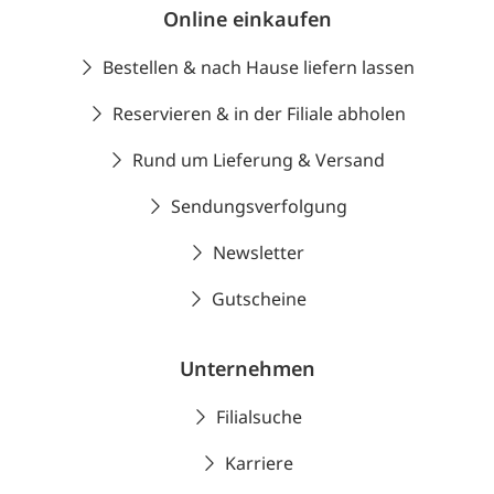
Online einkaufen
Bestellen & nach Hause liefern lassen
Reservieren & in der Filiale abholen
Rund um Lieferung & Versand
Sendungsverfolgung
Newsletter
Gutscheine
Unternehmen
Filialsuche
Karriere