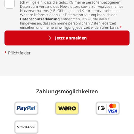
Ich willige ein, dass die tedox KG meine personenbezogenen
Daten zum Versand des Newsletters sowie zur Analyse meines
Nutzerverhaltens (z.B. Öffnungs- und Klickraten) verarbeitet.
Weitere Informationen zur Datenverarbeitung kann ich der
Datenschutzerklärung
entnehmen. Ich wurde darauf
hingewiesen, dass ich meine persönlichen Daten jederzeit
einsehen und meine Einwilligung jederzeit widerrufen kann.
*
Jetzt anmelden
*
Pflichtfelder
Zahlungs­möglich­keiten