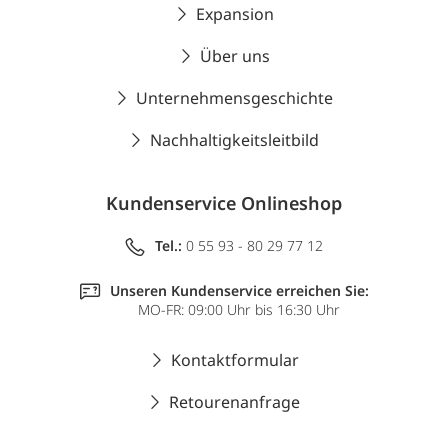
Expansion
Über uns
Unternehmensgeschichte
Nachhaltigkeitsleitbild
Kundenservice Onlineshop
Tel.:
0 55 93 - 80 29 77 12
Unseren Kundenservice erreichen Sie:
MO-FR: 09:00 Uhr bis 16:30 Uhr
Kontaktformular
Retourenanfrage