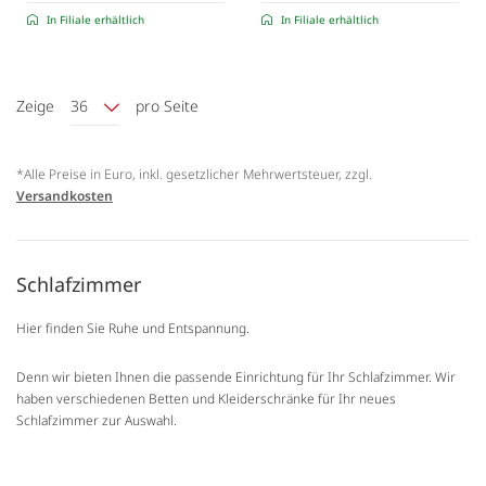
In Filiale erhältlich
In Filiale erhältlich
Zeige
36
pro Seite
*Alle Preise in Euro, inkl. gesetzlicher Mehrwertsteuer, zzgl.
Versandkosten
Schlafzimmer
Hier finden Sie Ruhe und Entspannung.
Denn wir bieten Ihnen die passende Einrichtung für Ihr Schlafzimmer. Wir
haben verschiedenen Betten und Kleiderschränke für Ihr neues
Schlafzimmer zur Auswahl.