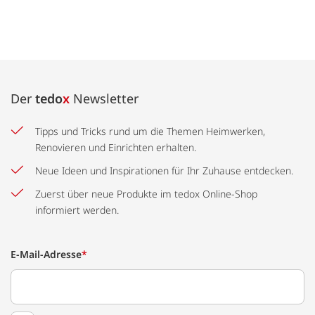
Der
tedo
x
Newsletter
Tipps und Tricks rund um die Themen Heimwerken,
Renovieren und Einrichten erhalten.
Neue Ideen und Inspirationen für Ihr Zuhause entdecken.
Zuerst über neue Produkte im tedox Online-Shop
informiert werden.
E-Mail-Adresse
*