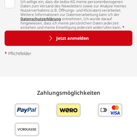
Ich willige ein, dass die tedox KG meine personenbezogenen
Daten zum Versand des Newsletters sowie zur Analyse meines
Nutzerverhaltens (z.B. Öffnungs- und Klickraten) verarbeitet.
Weitere Informationen zur Datenverarbeitung kann ich der
Datenschutzerklärung
entnehmen. Ich wurde darauf
hingewiesen, dass ich meine persönlichen Daten jederzeit
einsehen und meine Einwilligung jederzeit widerrufen kann.
*
Jetzt anmelden
*
Pflichtfelder
Zahlungs­möglich­keiten