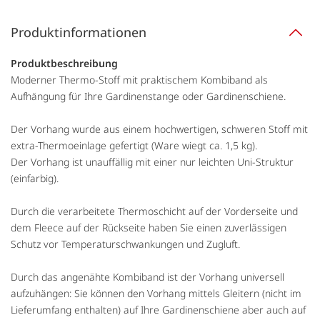
Produktinformationen
Produktbeschreibung
Moderner Thermo-Stoff mit praktischem Kombiband als
Aufhängung für Ihre Gardinenstange oder Gardinenschiene.
Der Vorhang wurde aus einem hochwertigen, schweren Stoff mit
extra-Thermoeinlage gefertigt (Ware wiegt ca. 1,5 kg).
Der Vorhang ist unauffällig mit einer nur leichten Uni-Struktur
(einfarbig).
Durch die verarbeitete Thermoschicht auf der Vorderseite und
dem Fleece auf der Rückseite haben Sie einen zuverlässigen
Schutz vor Temperaturschwankungen und Zugluft.
Durch das angenähte Kombiband ist der Vorhang universell
aufzuhängen: Sie können den Vorhang mittels Gleitern (nicht im
Lieferumfang enthalten) auf Ihre Gardinenschiene aber auch auf