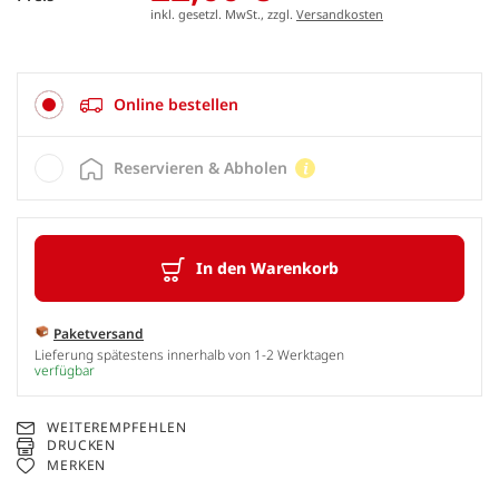
inkl. gesetzl. MwSt., zzgl.
Versandkosten
Online bestellen
Reservieren & Abholen
In den Warenkorb
Paketversand
Lieferung spätestens innerhalb von 1-2 Werktagen
verfügbar
WEITEREMPFEHLEN
DRUCKEN
MERKEN