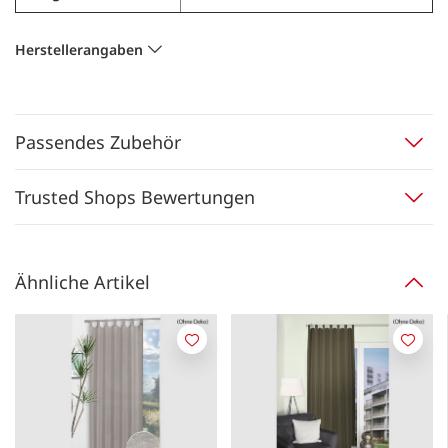
Herstellerangaben
Passendes Zubehör
Trusted Shops Bewertungen
Ähnliche Artikel
Merken
Merk