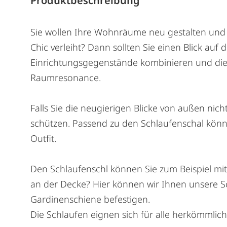
Produktbeschreibung
Sie wollen Ihre Wohnräume neu gestalten und 
Chic verleiht? Dann sollten Sie einen Blick auf
Einrichtungsgegenstände kombinieren und dient
Raumresonance.
Falls Sie die neugierigen Blicke von außen ni
schützen. Passend zu den Schlaufenschal könn
Outfit.
Den Schlaufenschl können Sie zum Beispiel mit
an der Decke? Hier können wir Ihnen unsere Sc
Gardinenschiene befestigen.
Die Schlaufen eignen sich für alle herkömmlic