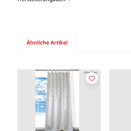
Ähnliche Artikel
Merken