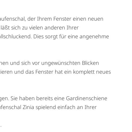
ufenschal, der Ihrem Fenster einen neuen
läßt sich zu vielen anderen Ihrer
allschluckend. Dies sorgt für eine angenehme
iehen und sich vor ungewünschten Blicken
ieren und das Fenster hat ein komplett neues
igen. Sie haben bereits eine Gardinenschiene
enschal Zinia spielend einfach an Ihrer
.