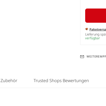
Paketvers
Lieferung sp
verfügbar
WEITEREMP
 Zubehör
Trusted Shops Bewertungen