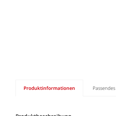
Produktinformationen
Passendes