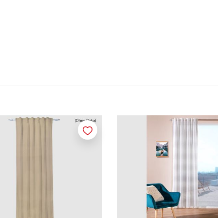
Merken