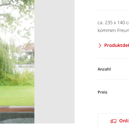
ca. 235 x 140 
kommen Freund
Produktdet
Anzahl
Preis
Onli