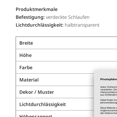
Produktmerkmale
Befestigung:
verdeckte Schlaufen
Lichtdurchlässigkeit:
halbtransparent
Breite
Höhe
Farbe
Material
Dekor / Muster
Lichtdurchlässigkeit
Höhenrapport