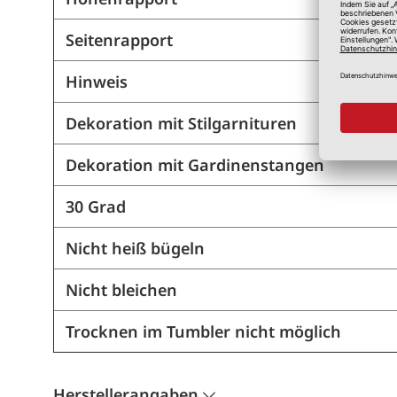
Seitenrapport
Hinweis
Dekoration mit Stilgarnituren
Dekoration mit Gardinenstangen
30 Grad
Nicht heiß bügeln
Nicht bleichen
Trocknen im Tumbler nicht möglich
Herstellerangaben