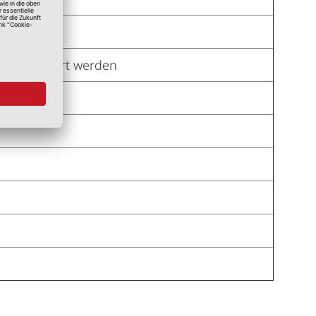
en dekoriert werden