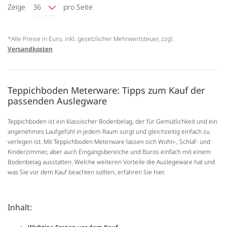
Zeige
36
pro Seite
*Alle Preise in Euro, inkl. gesetzlicher Mehrwertsteuer, zzgl.
Versandkosten
Teppichboden Meterware: Tipps zum Kauf der
passenden Auslegware
Teppichboden ist ein klassischer Bodenbelag, der für Gemütlichkeit und ein
angenehmes Laufgefühl in jedem Raum sorgt und gleichzeitig einfach zu
verlegen ist. Mit Teppichboden Meterware lassen sich Wohn-, Schlaf- und
Kinderzimmer, aber auch Eingangsbereiche und Büros einfach mit einem
Bodenbelag ausstatten. Welche weiteren Vorteile die Auslegeware hat und
was Sie vor dem Kauf beachten sollten, erfahren Sie hier.
Inhalt: