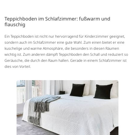
Teppichboden im Schlafzimmer: fußwarm und
flauschig
Ein Teppichboden ist nicht nur hervorragend für Kinderzimmer geeignet,
sondern auch im Schlafzimmer eine gute Wahl. Zum einen bietet er eine
kuschelige und warme Atmosphäre, die besonders in diesen Räumen
wichtig ist. Zum anderen dämpft Teppichboden den Schall und reduziert so
Geräusche, die durch den Raum hallen. Gerade in einem Schlafzimmer ist
dies von Vorteil.