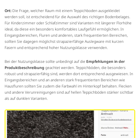
Ort:
Die Frage, welcher Raum mit einem Teppichboden ausgekleidet
werden soll, ist entscheidend für die Auswahl des richtigen Bodenbelages.
Für Kinderzimmer oder Schlafzimmer sind Varianten mit längerer Florhöhe
ideal, da diese ein besonders komfortables Laufgefühl ermöglichen. In
Eingangsbereichen, Fluren und anderen, stark frequentierten Bereichen,
sollten Sie dagegen möglichst strapazierfähige Auslegware mit kurzen
Fasern und entsprechend hoher Nutzungsklasse verwenden.
Bei der Nutzungsklasse sollte unbedingt auf die
Empfehlungen in der
Produktbeschreibung
geachtet werden. Teppichböden, die besonders
robust und strapazierfähig sind, werden dort entsprechend ausgewiesen. In
Eingangsbereichen und an anderen stark frequentierten Bereichen wie
Hausfluren sollten Sie zudem die Farbwahl im Hinterkopf behalten. Flecken
und andere Verunreinigungen sind auf hellen Teppichböden stärker sichtbar
als auf dunklen Varianten.