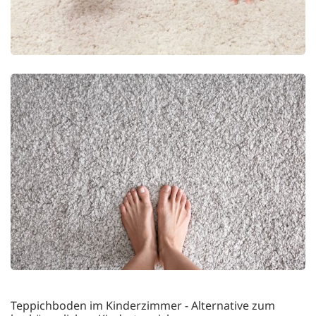
Teppichboden im Kinderzimmer - Alternative zum