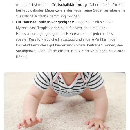
wirken selbst wie eine
Trittschalldämmung
. Daher müssen Sie sich
bei Teppichboden Meterware in der Regel keine Gedanken über eine
zusätzliche Trittschalldämmung machen.
Für Hausstauballergiker geeignet:
Lange Zeit hielt sich der
Mythos, dass Teppichboden nicht für Menschen mit einer
Hausstauballergie geeignet ist. Heute weiß man jedoch, dass
speziell Kurzflor-Teppiche Hausstaub und andere Partikel in der
Raumluft besonders gut binden und so dazu beitragen können, den
Staubgehalt in der Luft deutlich zu reduzieren (verglichen mit glatten
Böden).