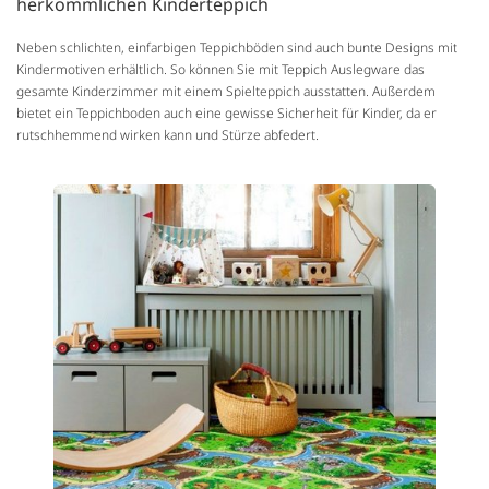
herkömmlichen Kinderteppich
Neben schlichten, einfarbigen Teppichböden sind auch bunte Designs mit
Kindermotiven erhältlich. So können Sie mit Teppich Auslegware das
gesamte Kinderzimmer mit einem Spielteppich ausstatten. Außerdem
bietet ein Teppichboden auch eine gewisse Sicherheit für Kinder, da er
rutschhemmend wirken kann und Stürze abfedert.