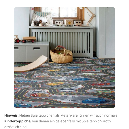
Hinweis:
Neben Spielteppichen als Meterware führen wir auch normale
Kinderteppiche
, von denen einige ebenfalls mit Spielteppich-Motiv
erhältlich sind.