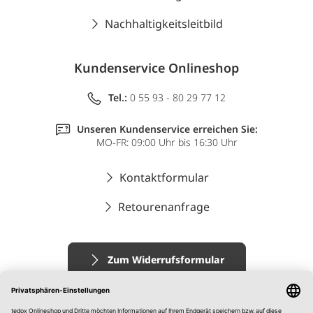
Nachhaltigkeitsleitbild
Kundenservice Onlineshop
Tel.:
0 55 93 - 80 29 77 12
Unseren Kundenservice erreichen Sie:
MO-FR: 09:00 Uhr bis 16:30 Uhr
Kontaktformular
Retourenanfrage
Zum Widerrufsformular