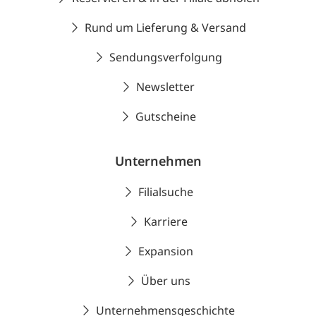
Rund um Lieferung & Versand
Sendungsverfolgung
Newsletter
Gutscheine
Unternehmen
Filialsuche
Karriere
Expansion
Über uns
Unternehmensgeschichte