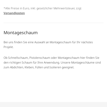
*Alle Preise in Euro, inkl. gesetzlicher Mehrwertsteuer, zzgl.
Versandkosten
Montageschaum
Bei uns finden Sie eine Auswahl an Montageschaum für Ihr nächstes
Projekt.
Ob Schnellschaum, Pistolenschaum oder Montageschaum hier finden Sie
den richtigen Schaum für Ihre Anwendung. Unsere Montageschäume sind
zum Abdichten, Kleben, Füllen und Isolieren geeignet.