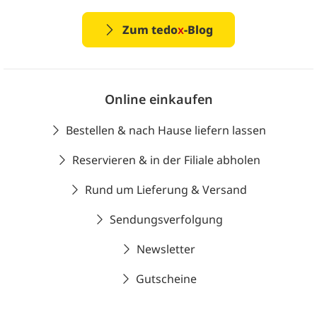
Zum tedo
x
-Blog
Online einkaufen
Bestellen & nach Hause liefern lassen
Reservieren & in der Filiale abholen
Rund um Lieferung & Versand
Sendungsverfolgung
Newsletter
Gutscheine