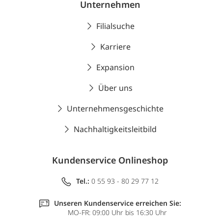
Unternehmen
Filialsuche
Karriere
Expansion
Über uns
Unternehmensgeschichte
Nachhaltigkeitsleitbild
Kundenservice Onlineshop
Tel.:
0 55 93 - 80 29 77 12
Unseren Kundenservice erreichen Sie:
MO-FR: 09:00 Uhr bis 16:30 Uhr