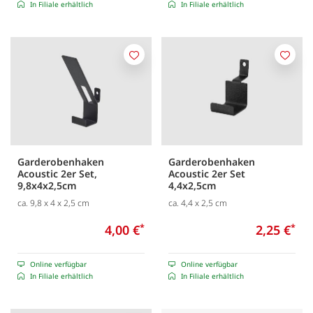
In Filiale erhältlich
In Filiale erhältlich
Merken
Merk
Garderobenhaken
Garderobenhaken
Acoustic 2er Set,
Acoustic 2er Set
9,8x4x2,5cm
4,4x2,5cm
ca. 9,8 x 4 x 2,5 cm
ca. 4,4 x 2,5 cm
4,00 €
*
2,25 €
*
Online verfügbar
Online verfügbar
In Filiale erhältlich
In Filiale erhältlich