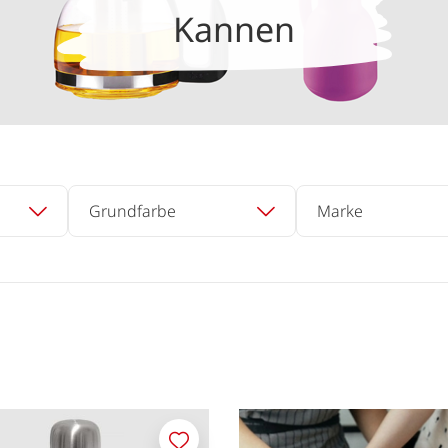
Kannen
Grundfarbe
Marke