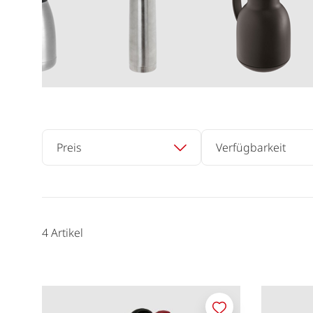
Preis
Verfügbarkeit
4
Artikel