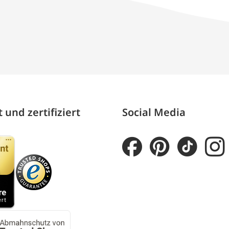
 und zertifiziert
Social Media