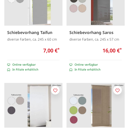
Schiebevorhang Taifun
Schiebevorhang Saros
diverse Farben, ca. 245 x 60 cm
diverse Farben, ca. 245 x 57 cm
7,00 €
*
16,00 €
*
Online verfügbar
Online verfügbar
In Filiale erhältlich
In Filiale erhältlich
Merken
Merk