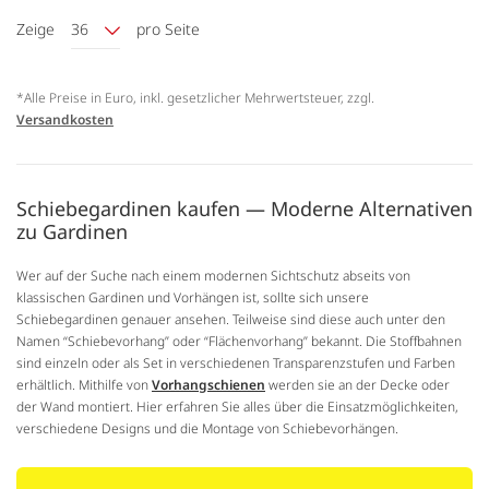
Zeige
36
pro Seite
*Alle Preise in Euro, inkl. gesetzlicher Mehrwertsteuer, zzgl.
Versandkosten
Schiebegardinen kaufen — Moderne Alternativen
zu Gardinen
Wer auf der Suche nach einem modernen Sichtschutz abseits von
klassischen Gardinen und Vorhängen ist, sollte sich unsere
Schiebegardinen genauer ansehen. Teilweise sind diese auch unter den
Namen “Schiebevorhang” oder “Flächenvorhang” bekannt. Die Stoffbahnen
sind einzeln oder als Set in verschiedenen Transparenzstufen und Farben
erhältlich. Mithilfe von
Vorhangschienen
werden sie an der Decke oder
der Wand montiert. Hier erfahren Sie alles über die Einsatzmöglichkeiten,
verschiedene Designs und die Montage von Schiebevorhängen.