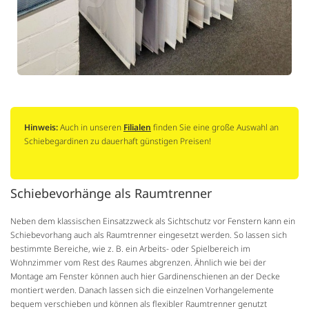
Hinweis:
Auch in unseren
Filialen
finden Sie eine große Auswahl an
Schiebegardinen zu dauerhaft günstigen Preisen!
Schiebevorhänge als Raumtrenner
Neben dem klassischen Einsatzzweck als Sichtschutz vor Fenstern kann ein
Schiebevorhang auch als Raumtrenner eingesetzt werden. So lassen sich
bestimmte Bereiche, wie z. B. ein Arbeits- oder Spielbereich im
Wohnzimmer vom Rest des Raumes abgrenzen. Ähnlich wie bei der
Montage am Fenster können auch hier Gardinenschienen an der Decke
montiert werden. Danach lassen sich die einzelnen Vorhangelemente
bequem verschieben und können als flexibler Raumtrenner genutzt