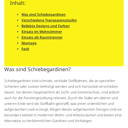
Inhalt:
Was sind Schiebegardinen
Verschiedene Transparenzstufen
Beliebte Designs und Farben
Einsatz im Wohnzimmer
Einsatz als Raumtrenner
Montage
Fazit
Was sind Schiebegardinen?
Schiebegardinen sind schmale, vertikale Stoffbahnen, die an speziellen
Schienen oder Leisten befestigt werden und sich horizontal verschieben
lassen. Sie dienen hauptsächlich als Sicht- und Sonnenschutz, sind jedoch
auch für die Fenstergestaltung relevant. Durch die Stäbe am oberen und
unteren Ende wird die Stoffbahn gestrafft, was einen ordentlichen und
aufgeräumten Look erzeugt. Wegen dieses aufgeräumten Designs sind sie
besonders beliebt in modernen Wohn- und Arbeitsräumen und bieten eine
Alternative zu herkömmlichen Gardinen und Vorhängen.