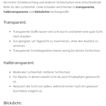
bei einem Schiebevorhang und anderen Sichtschutzen eine entscheidende
Rolle für den Lichteinfall. Unterschieden wird hierbei in
transparente
,
halbtransparente
und
blickdichte
Vorhangstoffe:
Transparent:
Transparente Stoffe lassen viel Licht durch und bieten eine gute Sicht
nach draußen.
Gut geeignet, um Tageslicht zu maximieren, ohne den Ausblick zu
verlieren.
Transparente Schiebegardinen bieten wenig bis keinen Sichtschutz.
Halbtransparent:
Moderater Lichteinfall, mittlerer Sichtschutz.
Für Räume, in denen sowohl Licht als auch Privatsphäre gewünscht
ist.
Reduziert die Sicht von außen, während immer noch ein gewisser
Durchblick möglich ist.
Blickdicht: