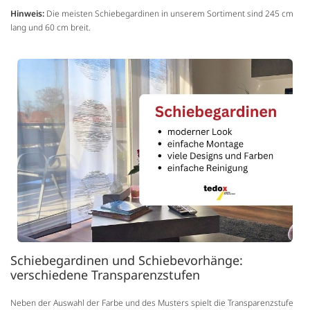
Hinweis:
Die meisten Schiebegardinen in unserem Sortiment sind 245 cm
lang und 60 cm breit.
Schiebegardinen und Schiebevorhänge:
verschiedene Transparenzstufen
Neben der Auswahl der Farbe und des Musters spielt die Transparenzstufe