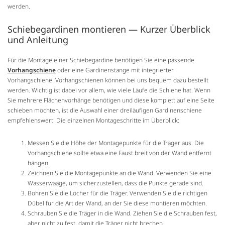
werden.
Schiebegardinen montieren — Kurzer Überblick
und Anleitung
Für die Montage einer Schiebegardine benötigen Sie eine passende
Vorhangschiene
oder eine Gardinenstange mit integrierter
Vorhangschiene. Vorhangschienen können bei uns bequem dazu bestellt
werden. Wichtig ist dabei vor allem, wie viele Läufe die Schiene hat. Wenn
Sie mehrere Flächenvorhänge benötigen und diese komplett auf eine Seite
schieben möchten, ist die Auswahl einer dreiläufigen Gardinenschiene
empfehlenswert. Die einzelnen Montageschritte im Überblick:
Messen Sie die Höhe der Montagepunkte für die Träger aus. Die
Vorhangschiene sollte etwa eine Faust breit von der Wand entfernt
hängen.
Zeichnen Sie die Montagepunkte an die Wand. Verwenden Sie eine
Wasserwaage, um sicherzustellen, dass die Punkte gerade sind.
Bohren Sie die Löcher für die Träger. Verwenden Sie die richtigen
Dübel für die Art der Wand, an der Sie diese montieren möchten.
Schrauben Sie die Träger in die Wand. Ziehen Sie die Schrauben fest,
aber nicht zu fest, damit die Träger nicht brechen.