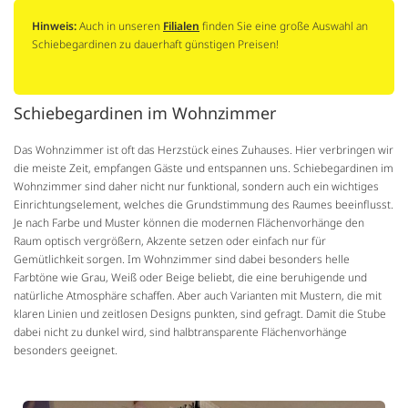
Hinweis:
Auch in unseren
Filialen
finden Sie eine große Auswahl an
Schiebegardinen zu dauerhaft günstigen Preisen!
Schiebegardinen im Wohnzimmer
Das Wohnzimmer ist oft das Herzstück eines Zuhauses. Hier verbringen wir
die meiste Zeit, empfangen Gäste und entspannen uns. Schiebegardinen im
Wohnzimmer sind daher nicht nur funktional, sondern auch ein wichtiges
Einrichtungselement, welches die Grundstimmung des Raumes beeinflusst.
Je nach Farbe und Muster können die modernen Flächenvorhänge den
Raum optisch vergrößern, Akzente setzen oder einfach nur für
Gemütlichkeit sorgen. Im Wohnzimmer sind dabei besonders helle
Farbtöne wie Grau, Weiß oder Beige beliebt, die eine beruhigende und
natürliche Atmosphäre schaffen. Aber auch Varianten mit Mustern, die mit
klaren Linien und zeitlosen Designs punkten, sind gefragt. Damit die Stube
dabei nicht zu dunkel wird, sind halbtransparente Flächenvorhänge
besonders geeignet.