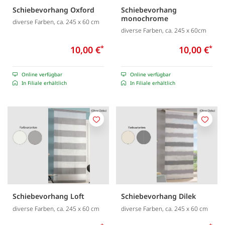
Schiebevorhang Oxford
Schiebevorhang
monochrome
diverse Farben, ca. 245 x 60 cm
diverse Farben, ca. 245 x 60cm
10,00 €
*
10,00 €
*
Online verfügbar
Online verfügbar
In Filiale erhältlich
In Filiale erhältlich
Merken
Merk
Schiebevorhang Loft
Schiebevorhang Dilek
diverse Farben, ca. 245 x 60 cm
diverse Farben, ca. 245 x 60 cm