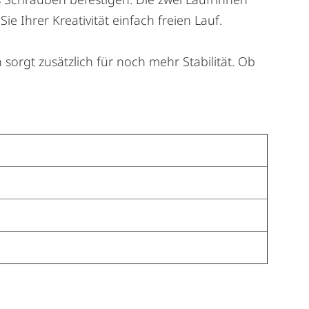
 Ihrer Kreativität einfach freien Lauf.
sorgt zusätzlich für noch mehr Stabilität. Ob