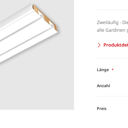
Zweiläufig - Di
alle Gardinen 
Produktdet
Länge
Anzahl
Preis