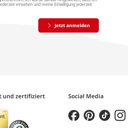
ederzeit einsehen und meine Einwilligung jederzeit
Jetzt anmelden
 und zertifiziert
Social Media