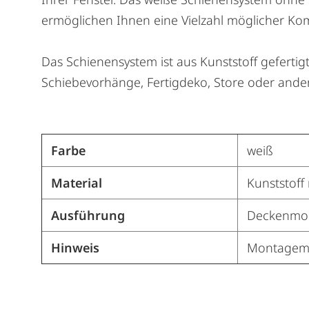
ermöglichen Ihnen eine Vielzahl möglicher Komb
Das Schienensystem ist aus Kunststoff gefertig
Schiebevorhänge, Fertigdeko, Store oder andere
Farbe
weiß
Material
Kunststoff
Ausführung
Deckenmo
Hinweis
Montagemat