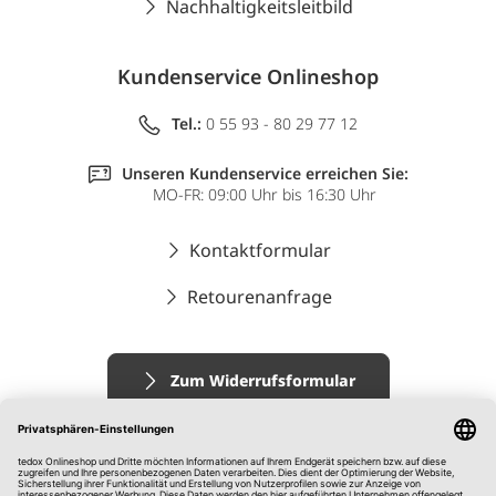
Nachhaltigkeitsleitbild
Kundenservice Onlineshop
Tel.:
0 55 93 - 80 29 77 12
Unseren Kundenservice erreichen Sie:
MO-FR: 09:00 Uhr bis 16:30 Uhr
Kontaktformular
Retourenanfrage
Zum Widerrufsformular
Impressum