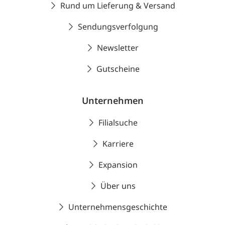
Rund um Lieferung & Versand
Sendungsverfolgung
Newsletter
Gutscheine
Unternehmen
Filialsuche
Karriere
Expansion
Über uns
Unternehmensgeschichte