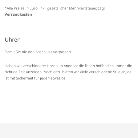
*Alle Preise in Euro, inkl. gesetzlicher Mehrwertsteuer, zzgl.
Versandkosten
Uhren
Damit Sie nie den Anschluss verpassen
Haben wir verschiedene Uhren im Angebot die Ihnen hoffentlich immer die
richtige Zeit Anzeigen. Noch dazu bieten wir viele verschiedene Stile an, da
ist mit Sicherheit für jeden etwas bei.