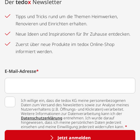
Der
tedo
x
Newsletter
Tipps und Tricks rund um die Themen Heimwerken,
Renovieren und Einrichten erhalten.
Neue Ideen und Inspirationen für Ihr Zuhause entdecken.
Zuerst über neue Produkte im tedox Online-Shop
informiert werden.
E-Mail-Adresse
*
Ich willige ein, dass die tedox KG meine personenbezogenen
Daten zum Versand des Newsletters sowie zur Analyse meines
Nutzerverhaltens (z.B. Öffnungs- und Klickraten) verarbeitet.
Weitere Informationen zur Datenverarbeitung kann ich der
Datenschutzerklärung
entnehmen. Ich wurde darauf
hingewiesen, dass ich meine persönlichen Daten jederzeit
einsehen und meine Einwilligung jederzeit widerrufen kann.
*
Jetzt anmelden