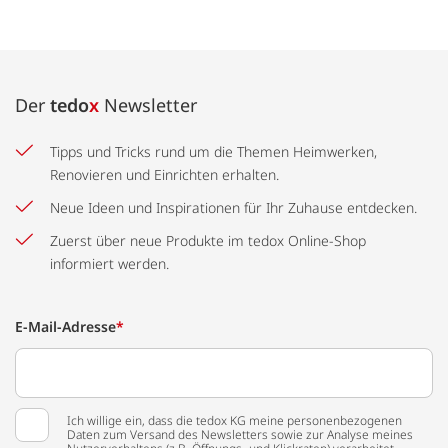
Der
tedo
x
Newsletter
Tipps und Tricks rund um die Themen Heimwerken,
Renovieren und Einrichten erhalten.
Neue Ideen und Inspirationen für Ihr Zuhause entdecken.
Zuerst über neue Produkte im tedox Online-Shop
informiert werden.
E-Mail-Adresse
*
Ich willige ein, dass die tedox KG meine personenbezogenen
Daten zum Versand des Newsletters sowie zur Analyse meines