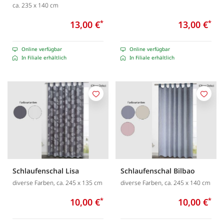
ca. 235 x 140 cm
13,00 €
*
13,00 €
*
Online verfügbar
Online verfügbar
In Filiale erhältlich
In Filiale erhältlich
Merken
Merk
Schlaufenschal Lisa
Schlaufenschal Bilbao
diverse Farben, ca. 245 x 135 cm
diverse Farben, ca. 245 x 140 cm
10,00 €
*
10,00 €
*