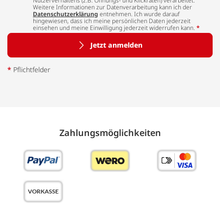
Nutzerverhaltens (z.B. Öffnungs- und Klickraten) verarbeitet.
Weitere Informationen zur Datenverarbeitung kann ich der
Datenschutzerklärung
entnehmen. Ich wurde darauf
hingewiesen, dass ich meine persönlichen Daten jederzeit
einsehen und meine Einwilligung jederzeit widerrufen kann.
*
Jetzt anmelden
*
Pflichtfelder
Zahlungs­möglich­keiten