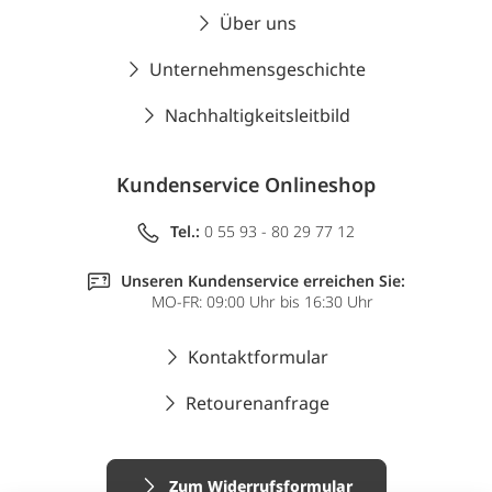
Über uns
Unternehmensgeschichte
Nachhaltigkeitsleitbild
Kundenservice Onlineshop
Tel.:
0 55 93 - 80 29 77 12
Unseren Kundenservice erreichen Sie:
MO-FR: 09:00 Uhr bis 16:30 Uhr
Kontaktformular
Retourenanfrage
Zum Widerrufsformular