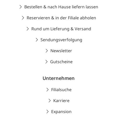
Bestellen & nach Hause liefern lassen
Reservieren & in der Filiale abholen
Rund um Lieferung & Versand
Sendungsverfolgung
Newsletter
Gutscheine
Unternehmen
Filialsuche
Karriere
Expansion