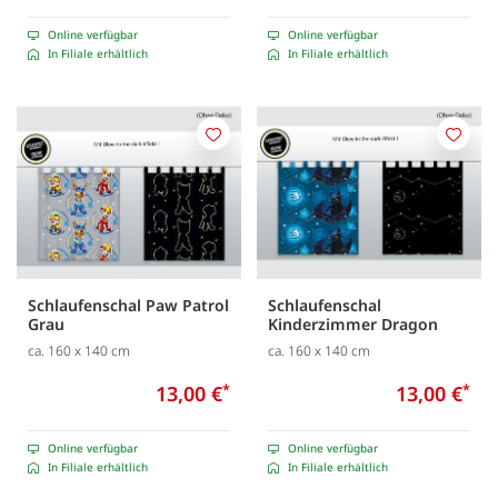
Online verfügbar
Online verfügbar
In Filiale erhältlich
In Filiale erhältlich
Merken
Merk
Schlaufenschal Paw Patrol
Schlaufenschal
Grau
Kinderzimmer Dragon
ca. 160 x 140 cm
ca. 160 x 140 cm
13,00 €
*
13,00 €
*
Online verfügbar
Online verfügbar
In Filiale erhältlich
In Filiale erhältlich