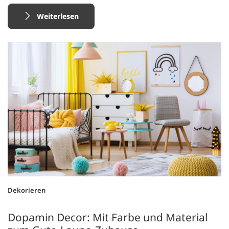
Weiterlesen
Dekorieren
Dopamin Decor: Mit Farbe und Material