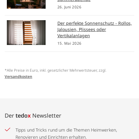
26. Juni 2026
Der perfekte Sonnenschutz - Rollos,
Jalousien, Plissees oder
Vertikalanlagen
15. Mai 2026
*Alle Preise in Euro, inkl. gesetzlicher Mehrwertsteuer, zzgl.
Versandkosten
Der
tedo
x
Newsletter
Tipps und Tricks rund um die Themen Heimwerken,
Renovieren und Einrichten erhalten.