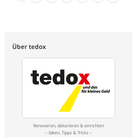
Über tedox
Renovieren, dekorieren & einrichten
– Ideen, Tipps & Tricks –