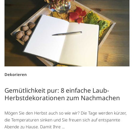
Dekorieren
Gemütlichkeit pur: 8 einfache Laub-
Herbstdekorationen zum Nachmachen
Mögen Sie den Herbst auch so wie wir? Die Tage werden kürzer,
die Temperaturen sinken und Sie freuen sich auf entspannte
Abende zu Hause. Damit Ihre ...