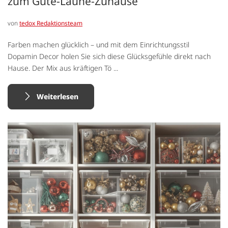
zum Gute-Laune-Zuhause
von
tedox Redaktionsteam
Farben machen glücklich – und mit dem Einrichtungsstil
Dopamin Decor holen Sie sich diese Glücksgefühle direkt nach
Hause. Der Mix aus kräftigen Tö ...
Weiterlesen