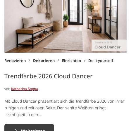
/
/
/
Renovieren
Dekorieren
Einrichten
Do it yourself
Trendfarbe 2026 Cloud Dancer
von
Katharina Soppa
Mit Cloud Dancer präsentiert sich die Trendfarbe 2026 von ihrer
ruhigen und zeitlosen Seite. Der sanfte Weißton bringt
Leichtigkeit in den ...
Weiterlesen