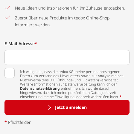
Neue Ideen und Inspirationen für Ihr Zuhause entdecken.
Zuerst über neue Produkte im tedox Online-Shop
informiert werden.
E-Mail-Adresse
*
Ich willige ein, dass die tedox KG meine personenbezogenen
Daten zum Versand des Newsletters sowie zur Analyse meines
Nutzerverhaltens (z.B. Öffnungs- und Klickraten) verarbeitet.
Weitere Informationen zur Datenverarbeitung kann ich der
Datenschutzerklärung
entnehmen. Ich wurde darauf
hingewiesen, dass ich meine persönlichen Daten jederzeit
einsehen und meine Einwilligung jederzeit widerrufen kann.
*
Jetzt anmelden
*
Pflichtfelder