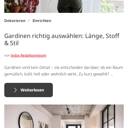
/
Dekorieren
Einrichten
Gardinen richtig auswählen: Länge, Stoff
& Stil
von
tedox Redaktionsteam
Gardinen sind kein Detail – sie entscheiden darüber, ob ein Raum
gemütlich, kühl, hell oder wohnlich wirkt. Zu kurz gewählt? ...
Weiterlesen