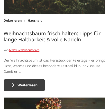
/
Dekorieren
Haushalt
Weihnachtsbaum frisch halten: Tipps für
lange Haltbarkeit & volle Nadeln
von
tedox Redaktionsteam
Der Weihnachtsbaum ist das Herzstück der Feiertage – er bringt
Licht, Wärme und dieses besondere Festgefühl in Ihr Zuhause.
Damit er ...
Weiterlesen