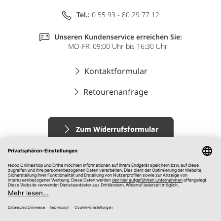
Tel.:
0 55 93 - 80 29 77 12
Unseren Kundenservice erreichen Sie:
MO-FR: 09:00 Uhr bis 16:30 Uhr
Kontaktformular
Retourenanfrage
Zum Widerrufsformular
Impressum
AGB
Datenschutz