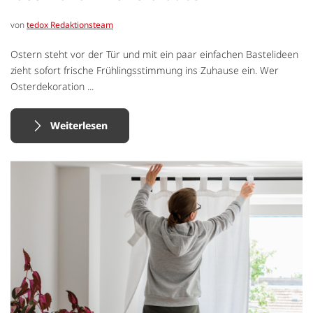
von
tedox Redaktionsteam
Ostern steht vor der Tür und mit ein paar einfachen Bastelideen
zieht sofort frische Frühlingsstimmung ins Zuhause ein. Wer
Osterdekoration ...
Weiterlesen