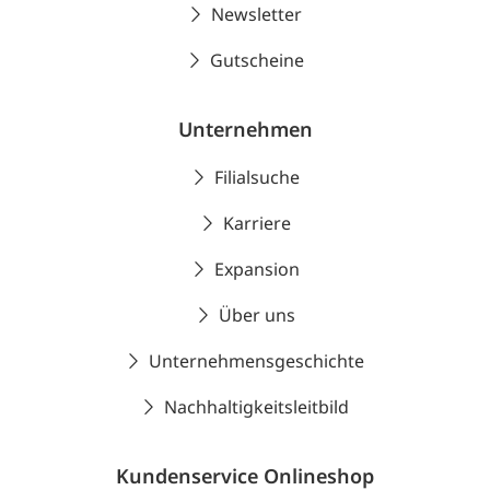
Newsletter
Gutscheine
Unternehmen
Filialsuche
Karriere
Expansion
Über uns
Unternehmensgeschichte
Nachhaltigkeitsleitbild
Kundenservice Onlineshop