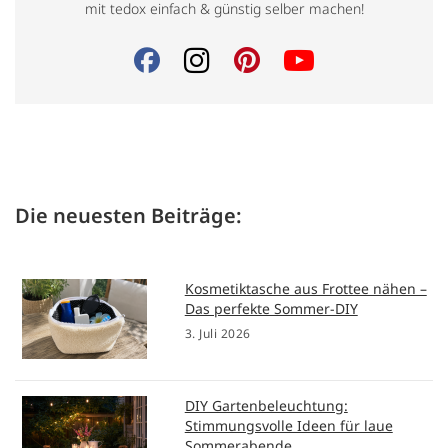
mit tedox einfach & günstig selber machen!
Die neuesten Beiträge:
Kosmetiktasche aus Frottee nähen –
Das perfekte Sommer-DIY
3. Juli 2026
DIY Gartenbeleuchtung:
Stimmungsvolle Ideen für laue
Sommerabende