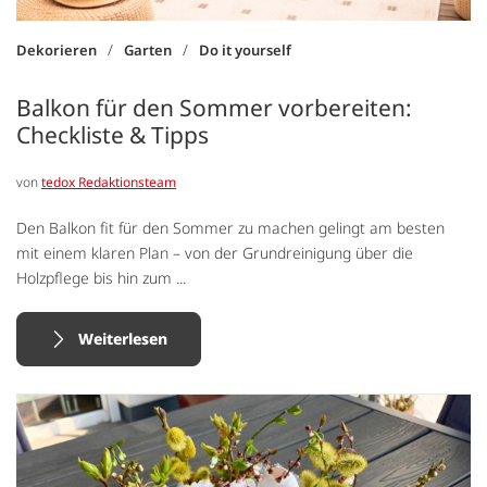
/
/
Dekorieren
Garten
Do it yourself
Balkon für den Sommer vorbereiten:
Checkliste & Tipps
von
tedox Redaktionsteam
Den Balkon fit für den Sommer zu machen gelingt am besten
mit einem klaren Plan – von der Grundreinigung über die
Holzpflege bis hin zum ...
Weiterlesen