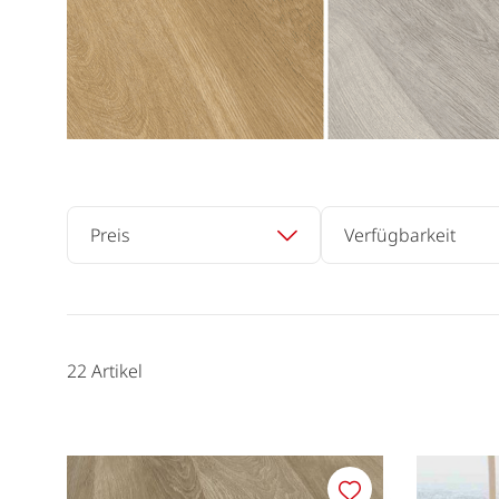
Preis
Verfügbarkeit
22
Artikel