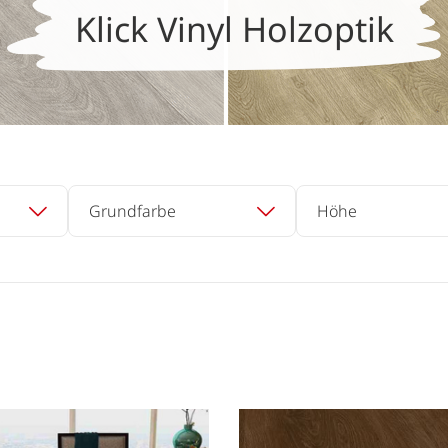
Klick Vinyl Holzoptik
Grundfarbe
Höhe