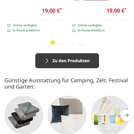
19,00 €
*
19,00 €
*
Online verfügbar
Online verfügbar
In Filiale erhältlich
In Filiale erhältlich
Zu den Produkten
Günstige Ausstattung für Camping, Zelt, Festival
und Garten: