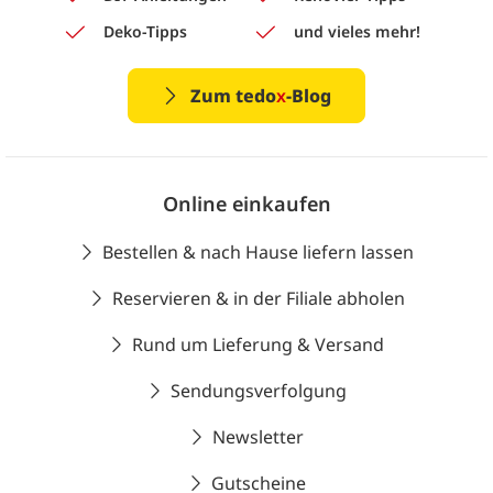
Deko-Tipps
und vieles mehr!
Zum tedo
x
-Blog
Online einkaufen
Bestellen & nach Hause liefern lassen
Reservieren & in der Filiale abholen
Rund um Lieferung & Versand
Sendungsverfolgung
Newsletter
Gutscheine