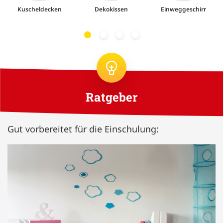
Kuscheldecken
Dekokissen
Einweggeschirr
Ratgeber
Gut vorbereitet für die Einschulung: