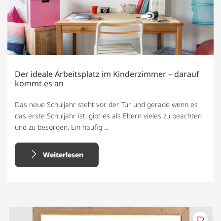
Der ideale Arbeitsplatz im Kinderzimmer – darauf
kommt es an
Das neue Schuljahr steht vor der Tür und gerade wenn es
das erste Schuljahr ist, gibt es als Eltern vieles zu beachten
und zu besorgen. Ein häufig ...
Weiterlesen