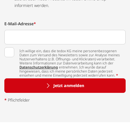
informiert werden.
E-Mail-Adresse
*
Ich willige ein, dass die tedox KG meine personenbezogenen
Daten zum Versand des Newsletters sowie zur Analyse meines
Nutzerverhaltens (z.B. Öffnungs- und Klickraten) verarbeitet.
Weitere Informationen zur Datenverarbeitung kann ich der
Datenschutzerklärung
entnehmen. Ich wurde darauf
hingewiesen, dass ich meine persönlichen Daten jederzeit
einsehen und meine Einwilligung jederzeit widerrufen kann.
*
Jetzt anmelden
*
Pflichtfelder