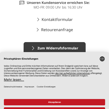
Unseren Kundenservice erreichen Sie:
MO-FR: 09:00 Uhr bis 16:30 Uhr
Kontaktformular
Retourenanfrage
Zum Widerrufsformular
Impressum
AGB
Datenschutz
Widerrufsrecht
Hinweisgebersystem