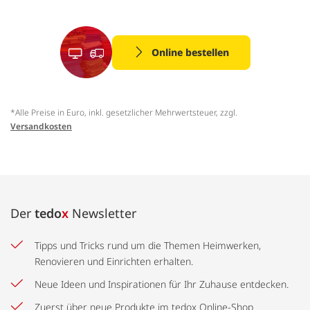
Online bestellen
*Alle Preise in Euro, inkl. gesetzlicher Mehrwertsteuer, zzgl.
Versandkosten
Der
tedo
x
Newsletter
Tipps und Tricks rund um die Themen Heimwerken,
Renovieren und Einrichten erhalten.
Neue Ideen und Inspirationen für Ihr Zuhause entdecken.
Zuerst über neue Produkte im tedox Online-Shop