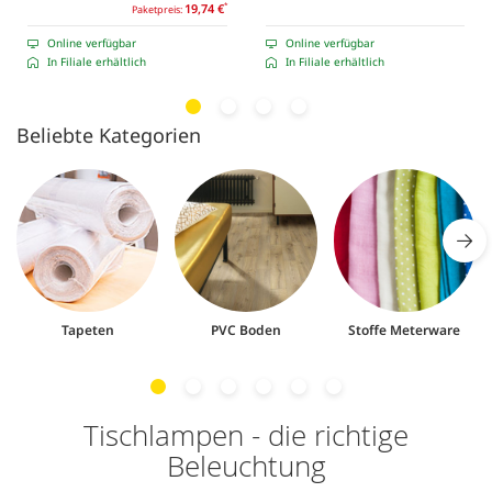
19,74 €
*
Paketpreis:
Online verfügbar
Online verfügbar
In Filiale erhältlich
In Filiale erhältlich
Beliebte Kategorien
Tapeten
PVC Boden
Stoffe Meterware
Tischlampen - die richtige
Beleuchtung