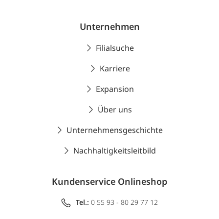
Unternehmen
Filialsuche
Karriere
Expansion
Über uns
Unternehmensgeschichte
Nachhaltigkeitsleitbild
Kundenservice Onlineshop
Tel.:
0 55 93 - 80 29 77 12