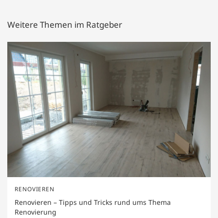
Weitere Themen im Ratgeber
RENOVIEREN
Renovieren – Tipps und Tricks rund ums Thema
Renovierung