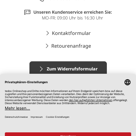
Unseren Kundenservice erreichen Sie:
MO-FR: 09:00 Uhr bis 16:30 Uhr
Kontaktformular
Retourenanfrage
Zum Widerrufsformular
Impressum
AGB
Datenschutz
Widerrufsrecht
Hinweisgebersystem