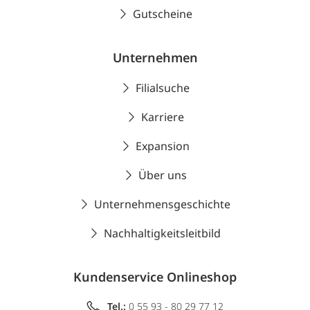
Gutscheine
Unternehmen
Filialsuche
Karriere
Expansion
Über uns
Unternehmensgeschichte
Nachhaltigkeitsleitbild
Kundenservice Onlineshop
Tel.:
0 55 93 - 80 29 77 12