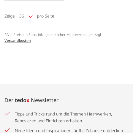
Zeige
36
pro Seite
*Alle Preise in Euro, inkl. gesetzlicher Mehrwertsteuer, zzgl.
Versandkosten
Der
tedo
x
Newsletter
Tipps und Tricks rund um die Themen Heimwerken,
Renovieren und Einrichten erhalten.
Neue Ideen und Inspirationen für Ihr Zuhause entdecken.