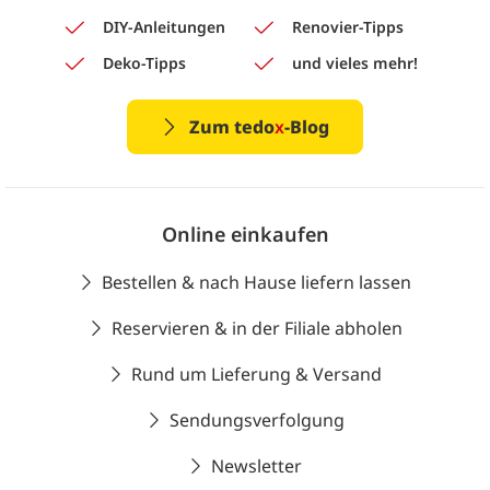
DIY-Anleitungen
Renovier-Tipps
Deko-Tipps
und vieles mehr!
Zum tedo
x
-Blog
Online einkaufen
Bestellen & nach Hause liefern lassen
Reservieren & in der Filiale abholen
Rund um Lieferung & Versand
Sendungsverfolgung
Newsletter