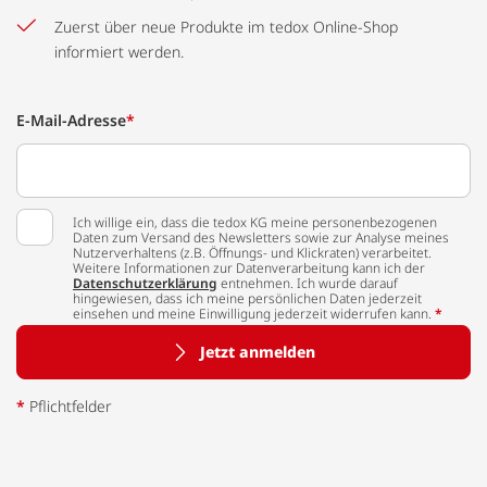
Zuerst über neue Produkte im tedox Online-Shop
informiert werden.
E-Mail-Adresse
*
Ich willige ein, dass die tedox KG meine personenbezogenen
Daten zum Versand des Newsletters sowie zur Analyse meines
Nutzerverhaltens (z.B. Öffnungs- und Klickraten) verarbeitet.
Weitere Informationen zur Datenverarbeitung kann ich der
Datenschutzerklärung
entnehmen. Ich wurde darauf
hingewiesen, dass ich meine persönlichen Daten jederzeit
einsehen und meine Einwilligung jederzeit widerrufen kann.
*
Jetzt anmelden
*
Pflichtfelder