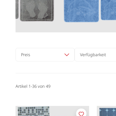
Preis
Verfügbarkeit
Artikel
1
-
36
von
49