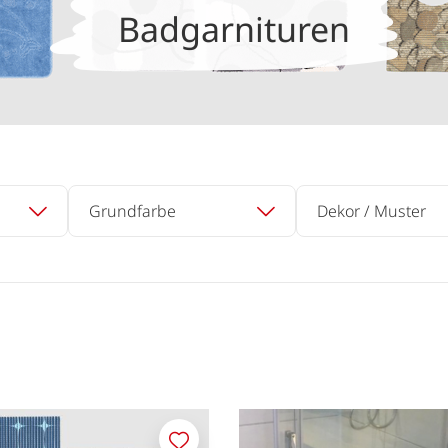
Badgarnituren
Grundfarbe
Dekor / Muster