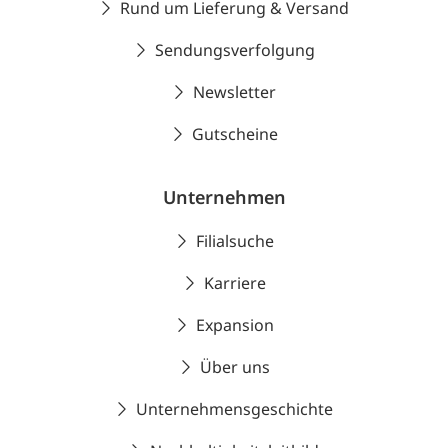
Rund um Lieferung & Versand
Sendungsverfolgung
Newsletter
Gutscheine
Unternehmen
Filialsuche
Karriere
Expansion
Über uns
Unternehmensgeschichte