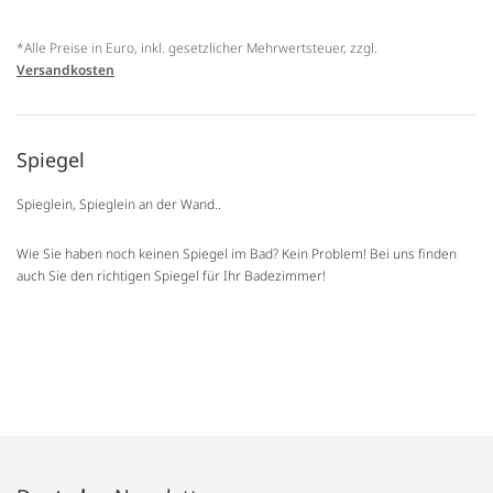
*Alle Preise in Euro, inkl. gesetzlicher Mehrwertsteuer, zzgl.
Versandkosten
Spiegel
Spieglein, Spieglein an der Wand..
Wie Sie haben noch keinen Spiegel im Bad? Kein Problem! Bei uns finden
auch Sie den richtigen Spiegel für Ihr Badezimmer!