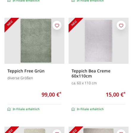
In Filiale erhältlich
In Filiale erhältlich
Merken
Merk
Teppich Free Grün
Teppich Bea Creme
60x110cm
diverse Größen
ca. 60 x 110 cm
99,00 €
*
15,00 €
*
In Filiale erhältlich
In Filiale erhältlich