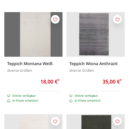
Merken
Merk
Teppich Montana Weiß
Teppich Wiona Anthrazit
diverse Größen
diverse Größen
18,00 €
*
35,00 €
*
Online verfügbar
Online verfügbar
In Filiale erhältlich
In Filiale erhältlich
Merken
Merk