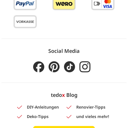
Social Media
tedo
x
Blog
DIY-Anleitungen
Renovier-Tipps
Deko-Tipps
und vieles mehr!