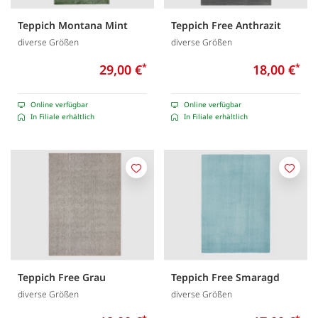
Teppich Montana Mint
Teppich Free Anthrazit
diverse Größen
diverse Größen
29,00 €
*
18,00 €
*
Online verfügbar
Online verfügbar
In Filiale erhältlich
In Filiale erhältlich
Merken
Merk
Teppich Free Grau
Teppich Free Smaragd
diverse Größen
diverse Größen