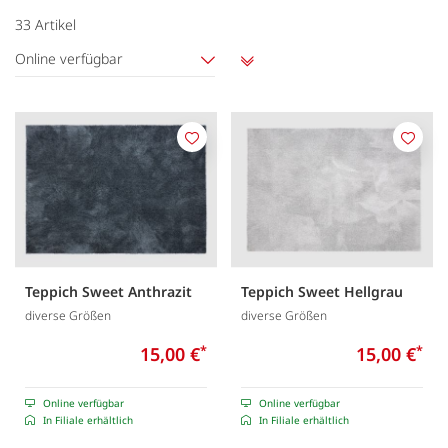
33
Artikel
Online verfügbar
Aufsteigend
sortieren
Merken
Merk
Teppich Sweet Anthrazit
Teppich Sweet Hellgrau
diverse Größen
diverse Größen
15,00 €
*
15,00 €
*
Online verfügbar
Online verfügbar
In Filiale erhältlich
In Filiale erhältlich