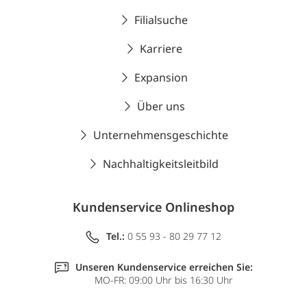
Filialsuche
Karriere
Expansion
Über uns
Unternehmensgeschichte
Nachhaltigkeitsleitbild
Kundenservice Onlineshop
Tel.:
0 55 93 - 80 29 77 12
Unseren Kundenservice erreichen Sie:
MO-FR: 09:00 Uhr bis 16:30 Uhr