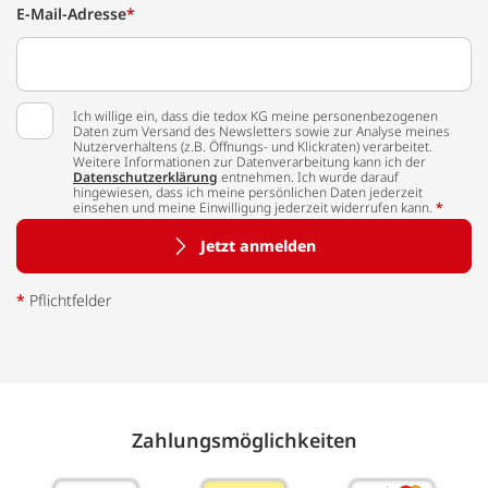
E-Mail-Adresse
*
Ich willige ein, dass die tedox KG meine personenbezogenen
Daten zum Versand des Newsletters sowie zur Analyse meines
Nutzerverhaltens (z.B. Öffnungs- und Klickraten) verarbeitet.
Weitere Informationen zur Datenverarbeitung kann ich der
Datenschutzerklärung
entnehmen. Ich wurde darauf
hingewiesen, dass ich meine persönlichen Daten jederzeit
einsehen und meine Einwilligung jederzeit widerrufen kann.
*
Jetzt anmelden
*
Pflichtfelder
Zahlungs­möglich­keiten