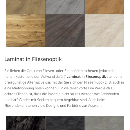
Laminat in Fliesenoptik
Sie lieben die Optik von Fliesen- oder Steinböden, scheuen jedoch die
hohen Kosten und den Aufwand dafür?
Laminat in Fliesenoptik
stellt eine
preisgünstige Alternative dar, mit der Sie sich den Fliesen-Look z. B. auch in
eine Mietwohnung holen können. Ein weiterer Vorteil im Vergleich zu
echten Fliesen ist, dass die Paneele nicht so kalt werden wie Steinboden
und barfuß oder mit Socken bequem begehbar sind. Auch beim
Fliesendekor stehen viele Designs und Farbtöne zur Auswahl.