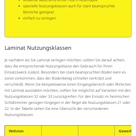
spezielle Nutzungsklassen auch für stark beanspruchte
Bereiche geeignet
einfach zu verlegen
Laminat Nutzungsklassen
Je nachdem wo Sie Laminat verlegen möchten, sollten Sie darauf achten,
dass die entsprechende Nutzungsklasse den Gebrauch für Ihren
Einsatzzweck zulässt. Besonders bei stark beanspruchten Böden kann es
sonst vorkommen, dass der Bodenbelag schneller verkratzt und
verschleißt. Wenn Sie beispielsweise einen Eingangsbereich oder Ähnliches
mit Laminat ausstatten möchten, sollten Sie möglichst auf Varianten mit den
Nutzungsklassen 32 oder 33 zurückgreifen. Für den Einsatz im heimischen
Schlafzimmer genügen hingegen in der Regel die Nutzungsklassen 21 oder
22. In der Tabelle sehen Sie eine Übersicht der verschiedenen
Nutzungsklassen.
Wohnen
Gewerbli