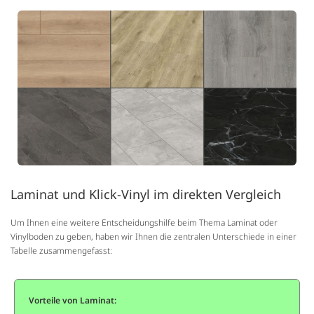
Laminat und Klick-Vinyl im direkten Vergleich
Um Ihnen eine weitere Entscheidungshilfe beim Thema Laminat oder
Vinylboden zu geben, haben wir Ihnen die zentralen Unterschiede in einer
Tabelle zusammengefasst:
Vorteile von Laminat: