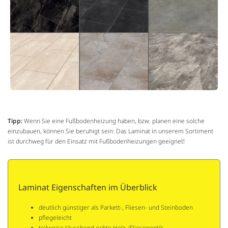
Tipp:
Wenn Sie eine Fußbodenheizung haben, bzw. planen eine solche
einzubauen, können Sie beruhigt sein: Das Laminat in unserem Sortiment
ist durchweg für den Einsatz mit Fußbodenheizungen geeignet!
Laminat Eigenschaften im Überblick
deutlich günstiger als Parkett-, Fliesen- und Steinboden
pflegeleicht
teilweise täuschend echte Holz-/Fliesenoptik