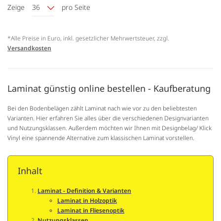
Zeige
36
pro Seite
*Alle Preise in Euro, inkl. gesetzlicher Mehrwertsteuer, zzgl.
Versandkosten
Laminat günstig online bestellen - Kaufberatung
Bei den Bodenbelägen zählt Laminat nach wie vor zu den beliebtesten
Varianten. Hier erfahren Sie alles über die verschiedenen Designvarianten
und Nutzungsklassen. Außerdem möchten wir Ihnen mit Designbelag/ Klick
Vinyl eine spannende Alternative zum klassischen Laminat vorstellen.
Inhalt
Laminat - Definition & Varianten
Laminat in Holzoptik
Laminat in Fliesenoptik
Nutzungsklassen