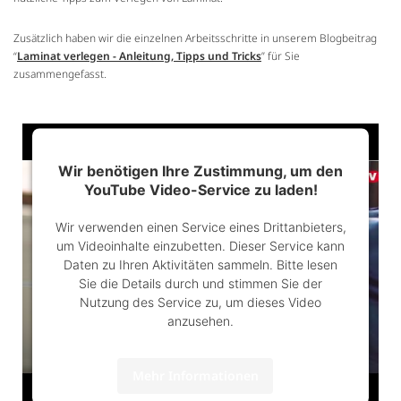
Zusätzlich haben wir die einzelnen Arbeitsschritte in unserem Blogbeitrag
“
Laminat verlegen - Anleitung, Tipps und Tricks
” für Sie
zusammengefasst.
Wir benötigen Ihre Zustimmung, um den
YouTube Video-Service zu laden!
Wir verwenden einen Service eines Drittanbieters,
um Videoinhalte einzubetten. Dieser Service kann
Daten zu Ihren Aktivitäten sammeln. Bitte lesen
Sie die Details durch und stimmen Sie der
Nutzung des Service zu, um dieses Video
anzusehen.
Mehr Informationen