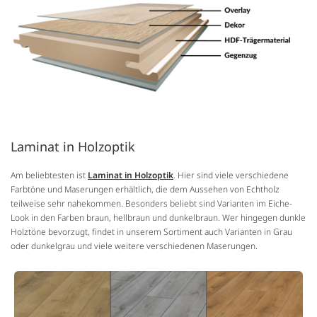
Laminat in Holzoptik
Am beliebtesten ist
Laminat in Holzoptik
. Hier sind viele verschiedene
Farbtöne und Maserungen erhältlich, die dem Aussehen von Echtholz
teilweise sehr nahekommen. Besonders beliebt sind Varianten im Eiche-
Look in den Farben braun, hellbraun und dunkelbraun. Wer hingegen dunkle
Holztöne bevorzugt, findet in unserem Sortiment auch Varianten in Grau
oder dunkelgrau und viele weitere verschiedenen Maserungen.