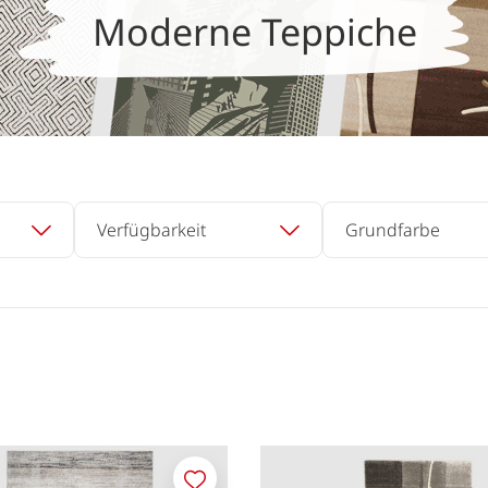
Moderne Teppiche
Verfügbarkeit
Grundfarbe