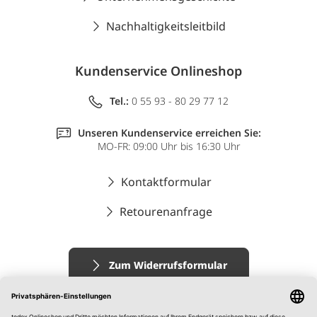
Nachhaltigkeitsleitbild
Kundenservice Onlineshop
Tel.:
0 55 93 - 80 29 77 12
Unseren Kundenservice erreichen Sie:
MO-FR: 09:00 Uhr bis 16:30 Uhr
Kontaktformular
Retourenanfrage
Zum Widerrufsformular