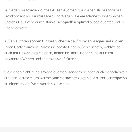
Für jeden Geschmack gibt es Außenleuchten. Sie dienen als besonderes
Lichtkonzept an Hausfassaden und Wegen, sie verschönern Ihren Garten
und das Haus wird durch starke Lichtquellen optimal ausgeleuchtet und in
Szene gesetzt.
Außenleuchten sorgen für Ihre Sicherheit auf dunklen Wegen und rücken
Ihren Garten auch bei Nacht ins rechte Licht. Außenleuchten, wahlweise
auch mit Bewegungsmeldern, helfen bei der Orientierung auf nicht
bekannten Wegen und schützen vor Stürzen.
Sie dienen nicht nur als Wegeleuchten, sondern bringen auch Behaglichkeit
auf Ihre Terrasse, um warme Sommernächte zu genießen und Gartenpartys
zu einem tollen Event werden zu lassen.