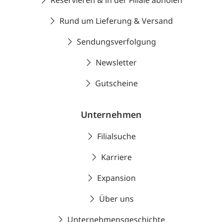
Reservieren & in der Filiale abholen
Rund um Lieferung & Versand
Sendungsverfolgung
Newsletter
Gutscheine
Unternehmen
Filialsuche
Karriere
Expansion
Über uns
Unternehmensgeschichte