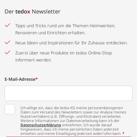
Der
tedo
x
Newsletter
Tipps und Tricks rund um die Themen Heimwerken,
Renovieren und Einrichten erhalten.
Neue Ideen und Inspirationen für Ihr Zuhause entdecken.
Zuerst über neue Produkte im tedox Online-Shop
informiert werden.
E-Mail-Adresse
*
Ich willige ein, dass die tedox KG meine personenbezogenen
Daten zum Versand des Newsletters sowie zur Analyse meines
Nutzerverhaltens (z.B. Öffnungs- und Klickraten) verarbeitet.
Weitere Informationen zur Datenverarbeitung kann ich der
Datenschutzerklärung
entnehmen. Ich wurde darauf
hingewiesen, dass ich meine persönlichen Daten jederzeit
einsehen und meine Einwilligung jederzeit widerrufen kann.
*