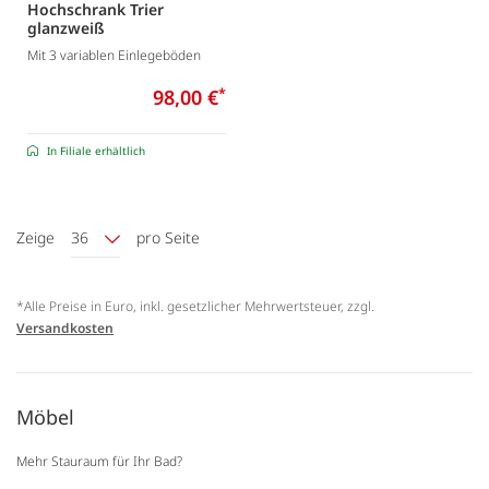
Hochschrank Trier
glanzweiß
Mit 3 variablen Einlegeböden
98,00 €
*
In Filiale erhältlich
Zeige
36
pro Seite
*Alle Preise in Euro, inkl. gesetzlicher Mehrwertsteuer, zzgl.
Versandkosten
Möbel
Mehr Stauraum für Ihr Bad?