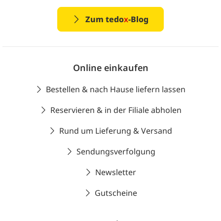
Zum tedo
x
-Blog
Online einkaufen
Bestellen & nach Hause liefern lassen
Reservieren & in der Filiale abholen
Rund um Lieferung & Versand
Sendungsverfolgung
Newsletter
Gutscheine