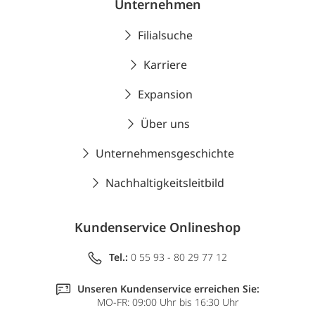
Unternehmen
Filialsuche
Karriere
Expansion
Über uns
Unternehmensgeschichte
Nachhaltigkeitsleitbild
Kundenservice Onlineshop
Tel.:
0 55 93 - 80 29 77 12
Unseren Kundenservice erreichen Sie:
MO-FR: 09:00 Uhr bis 16:30 Uhr