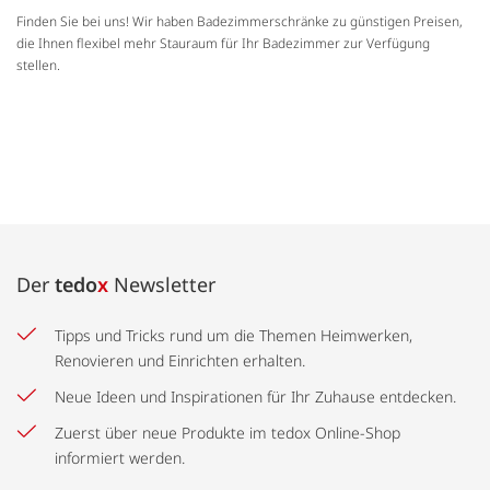
Finden Sie bei uns! Wir haben Badezimmerschränke zu günstigen Preisen,
die Ihnen flexibel mehr Stauraum für Ihr Badezimmer zur Verfügung
stellen.
Der
tedo
x
Newsletter
Tipps und Tricks rund um die Themen Heimwerken,
Renovieren und Einrichten erhalten.
Neue Ideen und Inspirationen für Ihr Zuhause entdecken.
Zuerst über neue Produkte im tedox Online-Shop
informiert werden.