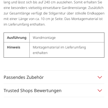
lang und lässt sich bis auf 240 cm ausziehen. Somit erhalten Sie
eine besonders vielseitig einsetzbare Gardinenstange. Zusätzlich
zur Gesamtlänge verfügt die Stilgarnitur über stilvolle Endkappen
mit einer Länge von ca. 10 cm je Seite. Das Montagematerial ist
im Lieferumfang enthalten.
Ausführung
Wandmontage
Hinweis
Montagematerial im Lieferumfang
enthalten
Passendes Zubehör
Trusted Shops Bewertungen