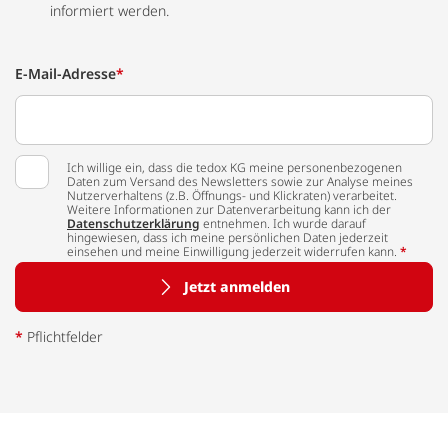
informiert werden.
E-Mail-Adresse
*
Ich willige ein, dass die tedox KG meine personenbezogenen
Daten zum Versand des Newsletters sowie zur Analyse meines
Nutzerverhaltens (z.B. Öffnungs- und Klickraten) verarbeitet.
Weitere Informationen zur Datenverarbeitung kann ich der
Datenschutzerklärung
entnehmen. Ich wurde darauf
hingewiesen, dass ich meine persönlichen Daten jederzeit
einsehen und meine Einwilligung jederzeit widerrufen kann.
*
Jetzt anmelden
*
Pflichtfelder