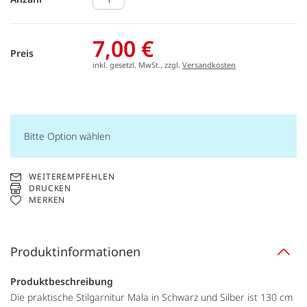
7,00 €
Preis
inkl. gesetzl. MwSt., zzgl.
Versandkosten
Bitte Option wählen
WEITEREMPFEHLEN
DRUCKEN
MERKEN
Produktinformationen
Produktbeschreibung
Die praktische Stilgarnitur Mala in Schwarz und Silber ist 130 cm