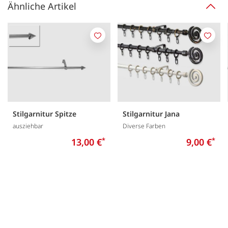
Ähnliche Artikel
Merken
Merk
Stilgarnitur Spitze
Stilgarnitur Jana
ausziehbar
Diverse Farben
13,00 €
*
9,00 €
*