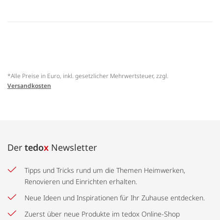
*Alle Preise in Euro, inkl. gesetzlicher Mehrwertsteuer, zzgl.
Versandkosten
Der
tedo
x
Newsletter
Tipps und Tricks rund um die Themen Heimwerken,
Renovieren und Einrichten erhalten.
Neue Ideen und Inspirationen für Ihr Zuhause entdecken.
Zuerst über neue Produkte im tedox Online-Shop