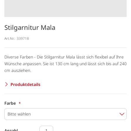
Stilgarnitur Mala
Art.Nr.:
339718
Diverse Farben - Die Stilgarnitur Mala lässt sich flexibel auf Ihre
Wünsche anpassen. Sie ist 130 cm lang und lässt sich bis auf 240
cm ausziehen.
Produktdetails
Farbe
Bitte wählen
Anzahl