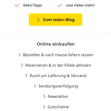
Deko-Tipps
und vieles mehr!
Zum tedo
x
-Blog
Online einkaufen
Bestellen & nach Hause liefern lassen
Reservieren & in der Filiale abholen
Rund um Lieferung & Versand
Sendungsverfolgung
Newsletter
Gutscheine