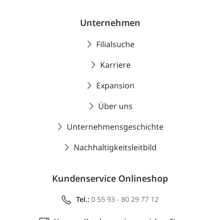
Unternehmen
Filialsuche
Karriere
Expansion
Über uns
Unternehmensgeschichte
Nachhaltigkeitsleitbild
Kundenservice Onlineshop
Tel.:
0 55 93 - 80 29 77 12