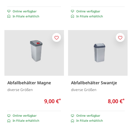
Online verfügbar
Online verfügbar
In Filiale erhältlich
In Filiale erhältlich
Merken
Merk
Abfallbehälter Magne
Abfallbehälter Swantje
diverse Größen
diverse Größen
9,00 €
*
8,00 €
*
Online verfügbar
Online verfügbar
In Filiale erhältlich
In Filiale erhältlich