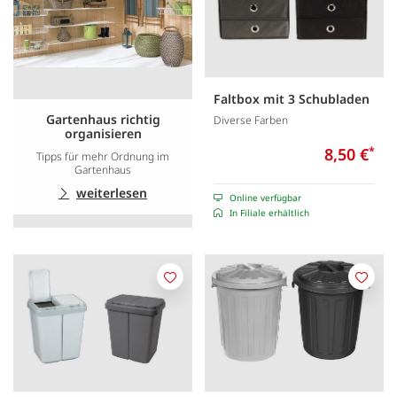
Faltbox mit 3 Schubladen
Gartenhaus richtig
Diverse Farben
organisieren
8,50 €
*
Tipps für mehr Ordnung im
Gartenhaus
weiterlesen
Online verfügbar
In Filiale erhältlich
Merken
Merk