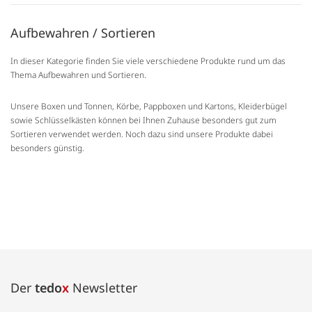
Aufbewahren / Sortieren
In dieser Kategorie finden Sie viele verschiedene Produkte rund um das
Thema Aufbewahren und Sortieren.
Unsere Boxen und Tonnen, Körbe, Pappboxen und Kartons, Kleiderbügel
sowie Schlüsselkästen können bei Ihnen Zuhause besonders gut zum
Sortieren verwendet werden. Noch dazu sind unsere Produkte dabei
besonders günstig.
Der
tedo
x
Newsletter