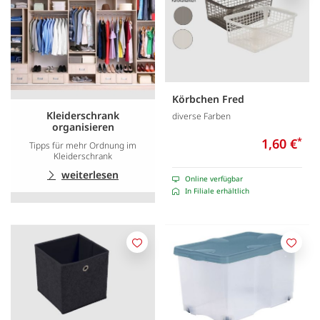
Körbchen Fred
Kleiderschrank
diverse Farben
organisieren
1,60 €
*
Tipps für mehr Ordnung im
Kleiderschrank
weiterlesen
Online verfügbar
In Filiale erhältlich
Merken
Merk