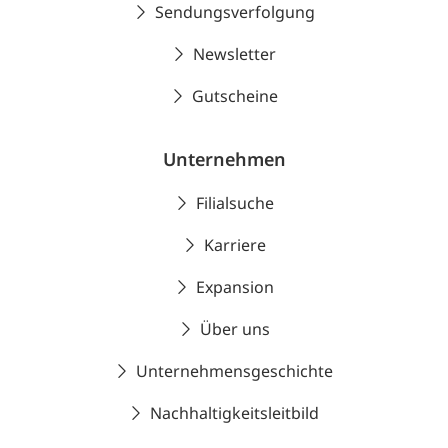
Sendungsverfolgung
Newsletter
Gutscheine
Unternehmen
Filialsuche
Karriere
Expansion
Über uns
Unternehmensgeschichte
Nachhaltigkeitsleitbild