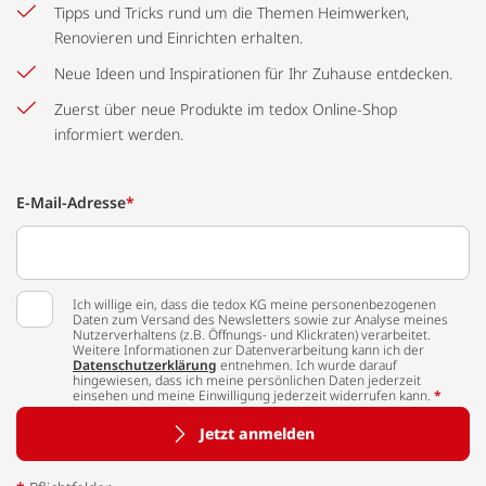
Tipps und Tricks rund um die Themen Heimwerken,
Renovieren und Einrichten erhalten.
Neue Ideen und Inspirationen für Ihr Zuhause entdecken.
Zuerst über neue Produkte im tedox Online-Shop
informiert werden.
E-Mail-Adresse
*
Ich willige ein, dass die tedox KG meine personenbezogenen
Daten zum Versand des Newsletters sowie zur Analyse meines
Nutzerverhaltens (z.B. Öffnungs- und Klickraten) verarbeitet.
Weitere Informationen zur Datenverarbeitung kann ich der
Datenschutzerklärung
entnehmen. Ich wurde darauf
hingewiesen, dass ich meine persönlichen Daten jederzeit
einsehen und meine Einwilligung jederzeit widerrufen kann.
*
Jetzt anmelden