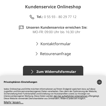
Kundenservice Onlineshop
Tel.:
0 55 93 - 80 29 77 12
Unseren Kundenservice erreichen Sie:
MO-FR: 09:00 Uhr bis 16:30 Uhr
Kontaktformular
Retourenanfrage
Zum Widerrufsformular
Impressum
AGB