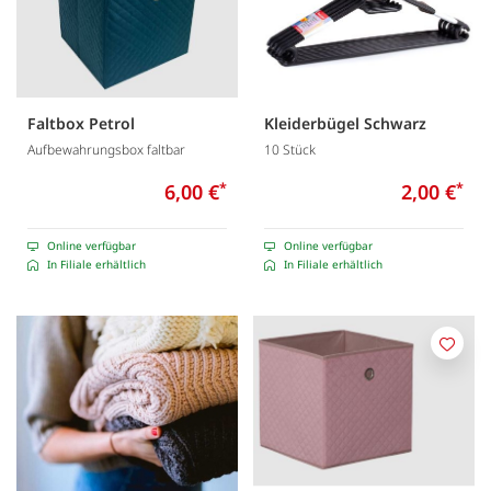
Faltbox Petrol
Kleiderbügel Schwarz
Aufbewahrungsbox faltbar
10 Stück
6,00 €
*
2,00 €
*
Online verfügbar
Online verfügbar
In Filiale erhältlich
In Filiale erhältlich
Merk