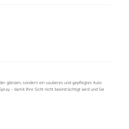
eder glänzen, sondern ein sauberes und gepflegtes Auto
ray – damit Ihre Sicht nicht beeinträchtigt wird und Sie