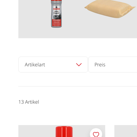
Artikelart
Preis
13
Artikel