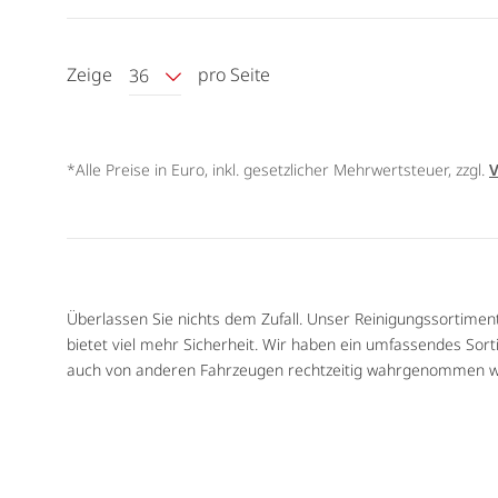
Zeige
pro Seite
36
*Alle Preise in Euro, inkl. gesetzlicher Mehrwertsteuer, zzgl.
V
Überlassen Sie nichts dem Zufall. Unser Reinigungssortiment
bietet viel mehr Sicherheit. Wir haben ein umfassendes Sort
auch von anderen Fahrzeugen rechtzeitig wahrgenommen w