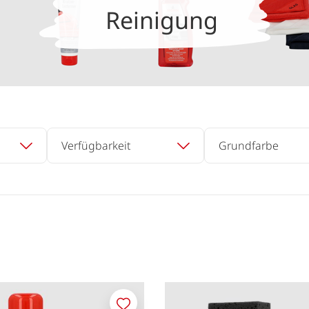
Reinigung
Verfügbarkeit
Grundfarbe