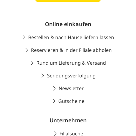
Online einkaufen
Bestellen & nach Hause liefern lassen
Reservieren & in der Filiale abholen
Rund um Lieferung & Versand
Sendungsverfolgung
Newsletter
Gutscheine
Unternehmen
Filialsuche