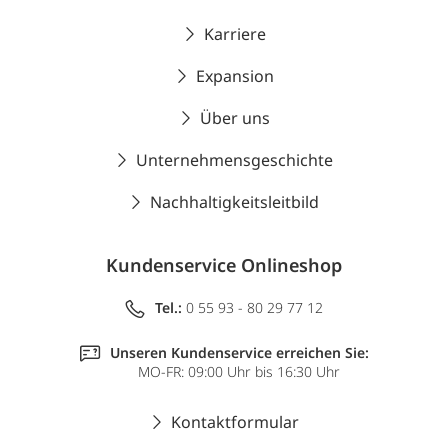
Karriere
Expansion
Über uns
Unternehmensgeschichte
Nachhaltigkeitsleitbild
Kundenservice Onlineshop
Tel.:
0 55 93 - 80 29 77 12
Unseren Kundenservice erreichen Sie:
MO-FR: 09:00 Uhr bis 16:30 Uhr
Kontaktformular