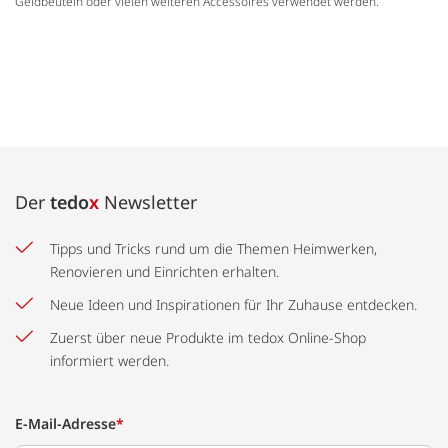
Geldbeuteln oder vielen weiteren Accessoires verwendet werden.
Der
tedo
x
Newsletter
Tipps und Tricks rund um die Themen Heimwerken,
Renovieren und Einrichten erhalten.
Neue Ideen und Inspirationen für Ihr Zuhause entdecken.
Zuerst über neue Produkte im tedox Online-Shop
informiert werden.
E-Mail-Adresse
*