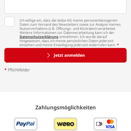
Ich willige ein, dass die tedox KG meine personenbezogenen
Daten zum Versand des Newsletters sowie zur Analyse meines
Nutzerverhaltens (z.B. Öffnungs- und Klickraten) verarbeitet.
Weitere Informationen zur Datenverarbeitung kann ich der
Datenschutzerklärung
entnehmen. Ich wurde darauf
hingewiesen, dass ich meine persönlichen Daten jederzeit
einsehen und meine Einwilligung jederzeit widerrufen kann.
*
Jetzt anmelden
*
Pflichtfelder
Zahlungs­möglich­keiten