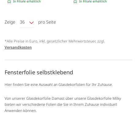
In Filiale erhältlich
In Filiale erhältlich
Zeige
36
pro Seite
*Alle Preise in Euro, inkl. gesetzlicher Mehrwertsteuer, zzgl.
Versandkosten
Fensterfolie selbstklebend
Hier finden Sie eine Auswahl an Glasdekorfolien für Ihr Zuhause.
Von unserer Glasdekorfolie Damast über unsere Glasdekorfolie Milky
bieten wir verschiedene Folien die Sie in Ihrem Zuhause individuell
Anwenden können.