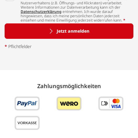
Nutzerverhaltens (z.B. Öffnungs- und Klickraten) verarbeitet.
Weitere Informationen zur Datenverarbeitung kann ich der
Datenschutzerklärung
entnehmen. Ich wurde darauf
hingewiesen, dass ich meine persönlichen Daten jederzeit
einsehen und meine Einwilligung jederzeit widerrufen kann.
*
Jetzt anmelden
*
Pflichtfelder
Zahlungs­möglich­keiten