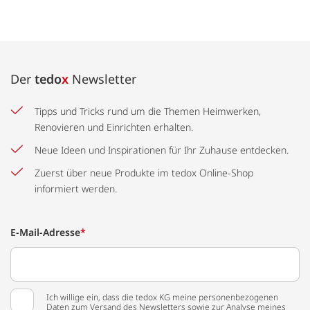
Der
tedo
x
Newsletter
Tipps und Tricks rund um die Themen Heimwerken,
Renovieren und Einrichten erhalten.
Neue Ideen und Inspirationen für Ihr Zuhause entdecken.
Zuerst über neue Produkte im tedox Online-Shop
informiert werden.
E-Mail-Adresse
*
Ich willige ein, dass die tedox KG meine personenbezogenen
Daten zum Versand des Newsletters sowie zur Analyse meines