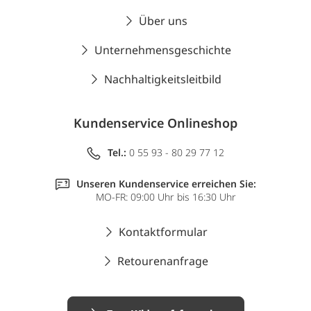
Über uns
Unternehmensgeschichte
Nachhaltigkeitsleitbild
Kundenservice Onlineshop
Tel.:
0 55 93 - 80 29 77 12
Unseren Kundenservice erreichen Sie:
MO-FR: 09:00 Uhr bis 16:30 Uhr
Kontaktformular
Retourenanfrage