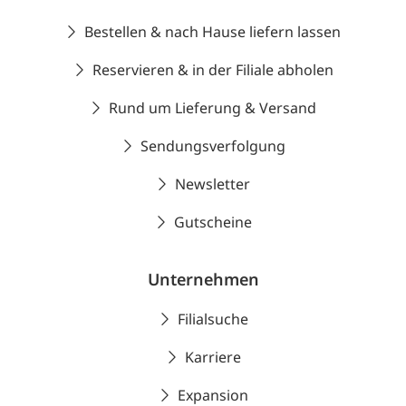
Bestellen & nach Hause liefern lassen
Reservieren & in der Filiale abholen
Rund um Lieferung & Versand
Sendungsverfolgung
Newsletter
Gutscheine
Unternehmen
Filialsuche
Karriere
Expansion