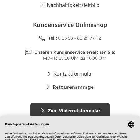
Nachhaltigkeitsleitbild
Kundenservice Onlineshop
Tel.:
0 55 93 - 80 29 77 12
Unseren Kundenservice erreichen Sie:
MO-FR: 09:00 Uhr bis 16:30 Uhr
Kontaktformular
Retourenanfrage
Zum Widerrufsformular
Impressum