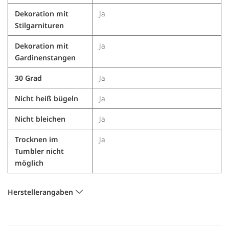
Dekoration mit
Ja
Stilgarnituren
Dekoration mit
Ja
Gardinenstangen
30 Grad
Ja
Nicht heiß bügeln
Ja
Nicht bleichen
Ja
Trocknen im
Ja
Tumbler nicht
möglich
Herstellerangaben