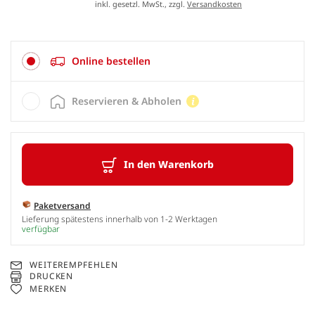
inkl. gesetzl. MwSt., zzgl.
Versandkosten
Online bestellen
Reservieren & Abholen
In den Warenkorb
Paketversand
Lieferung spätestens innerhalb von 1-2 Werktagen
verfügbar
WEITEREMPFEHLEN
DRUCKEN
MERKEN