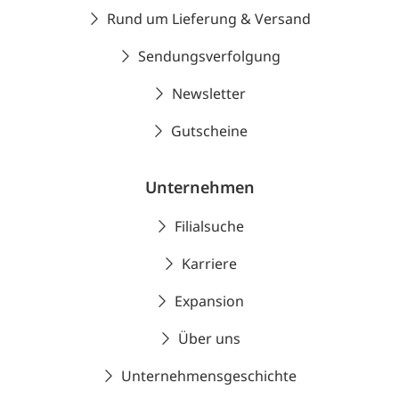
Rund um Lieferung & Versand
Sendungsverfolgung
Newsletter
Gutscheine
Unternehmen
Filialsuche
Karriere
Expansion
Über uns
Unternehmensgeschichte