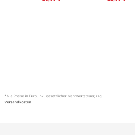
*Alle Preise in Euro, inkl. gesetzlicher Mehrwertsteuer, zzgl.
Versandkosten