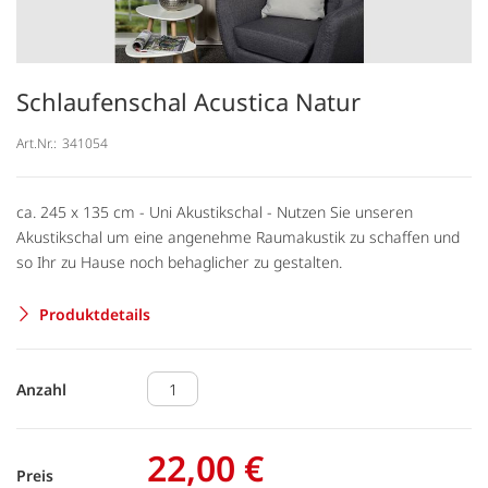
Schlaufenschal Acustica Natur
Art.Nr.:
341054
ca. 245 x 135 cm - Uni Akustikschal - Nutzen Sie unseren
Akustikschal um eine angenehme Raumakustik zu schaffen und
so Ihr zu Hause noch behaglicher zu gestalten.
Produktdetails
Anzahl
22,00 €
Preis