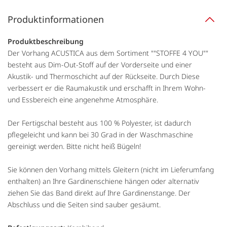
Produktinformationen
Produktbeschreibung
Der Vorhang ACUSTICA aus dem Sortiment ""STOFFE 4 YOU""
besteht aus Dim-Out-Stoff auf der Vorderseite und einer
Akustik- und Thermoschicht auf der Rückseite. Durch Diese
verbessert er die Raumakustik und erschafft in Ihrem Wohn-
und Essbereich eine angenehme Atmosphäre.
Der Fertigschal besteht aus 100 % Polyester, ist dadurch
pflegeleicht und kann bei 30 Grad in der Waschmaschine
gereinigt werden. Bitte nicht heiß Bügeln!
Sie können den Vorhang mittels Gleitern (nicht im Lieferumfang
enthalten) an Ihre Gardinenschiene hängen oder alternativ
ziehen Sie das Band direkt auf Ihre Gardinenstange. Der
Abschluss und die Seiten sind sauber gesäumt.