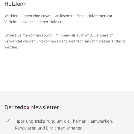
Holzleim
Wir bieten Ihnen eine Auswahl an lösemittelfreien Holzleimen zur
Verleimung verschiedener Holzarten.
Unsere Leime können sowohl im Innen- als auch im Außenbereich
verwendet werden und können solang sie frisch sind mit Wasser entfernt
werden.
Der
tedo
x
Newsletter
Tipps und Tricks rund um die Themen Heimwerken,
Renovieren und Einrichten erhalten.