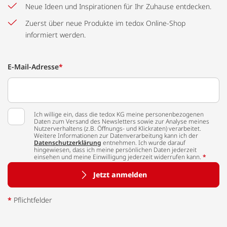
Neue Ideen und Inspirationen für Ihr Zuhause entdecken.
Zuerst über neue Produkte im tedox Online-Shop
informiert werden.
E-Mail-Adresse
*
Ich willige ein, dass die tedox KG meine personenbezogenen
Daten zum Versand des Newsletters sowie zur Analyse meines
Nutzerverhaltens (z.B. Öffnungs- und Klickraten) verarbeitet.
Weitere Informationen zur Datenverarbeitung kann ich der
Datenschutzerklärung
entnehmen. Ich wurde darauf
hingewiesen, dass ich meine persönlichen Daten jederzeit
einsehen und meine Einwilligung jederzeit widerrufen kann.
*
Jetzt anmelden
*
Pflichtfelder