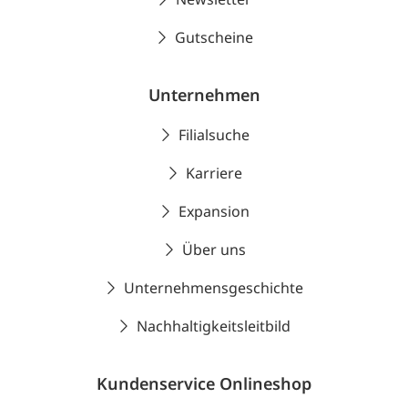
Gutscheine
Unternehmen
Filialsuche
Karriere
Expansion
Über uns
Unternehmensgeschichte
Nachhaltigkeitsleitbild
Kundenservice Onlineshop