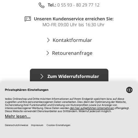
Tel.:
0 55 93 - 80 29 77 12
Unseren Kundenservice erreichen Sie:
MO-FR: 09:00 Uhr bis 16:30 Uhr
Kontaktformular
Retourenanfrage
Zum Widerrufsformular
Impressum
AGB
Datenschutz
Widerrufsrecht